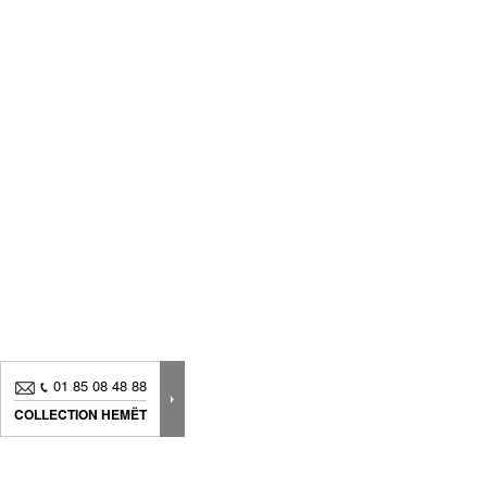
01 85 08 48 88
COLLECTION HEMËT