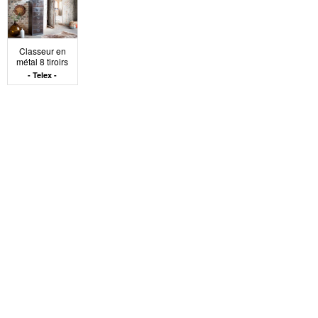
Classeur en
métal 8 tiroirs
Telex