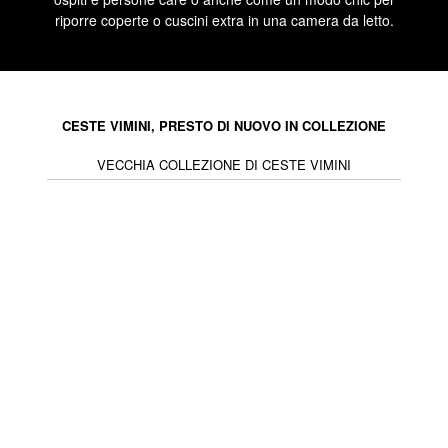
riporre coperte o cuscini extra in una camera da letto.
CESTE VIMINI, PRESTO DI NUOVO IN COLLEZIONE
VECCHIA COLLEZIONE DI CESTE VIMINI