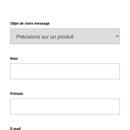
Objet de votre message
Nom
Prénom
E-mail