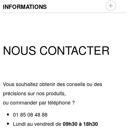
INFORMATIONS
NOUS CONTACTER
Vous souhaitez obtenir des conseils ou des
précisions sur nos produits,
ou commander par téléphone ?
01 85 08 48 88
Lundi au vendredi de
09h30 à 18h30