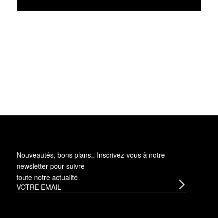
Nouveautés, bons plans.. Inscrivez-vous à
notre
newsletter
pour suivre
toute notre actualité