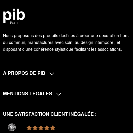
Nous proposons des produits destinés à créer une décoration hors
du commun, manufacturés avec soin, au design intemporel, et
disposant d'une cohérence stylistique facilitant les associations.
A PROPOS DE PIB
MENTIONS LÉGALES
UNE SATISFACTION CLIENT INÉGALÉE :