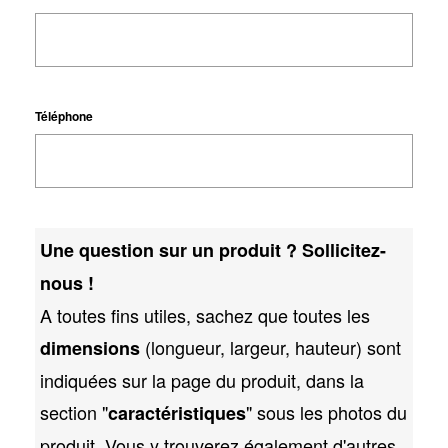
Téléphone
Une question sur un produit ? Sollicitez-
nous !
A toutes fins utiles, sachez que toutes les
(longueur, largeur, hauteur) sont
dimensions
indiquées sur la page du produit, dans la
section "
" sous les photos du
caractéristiques
produit. Vous y trouverez également d'autres