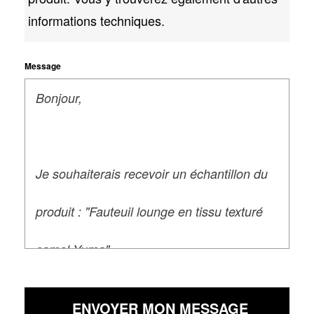
informations techniques.
Message