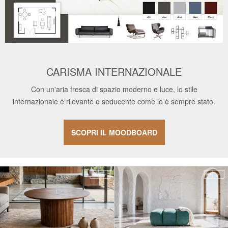
CARISMA INTERNAZIONALE
Con un'aria fresca di spazio moderno e luce, lo stile
internazionale è rilevante e seducente come lo è sempre stato.
SCOPRI IL MOODBOARD