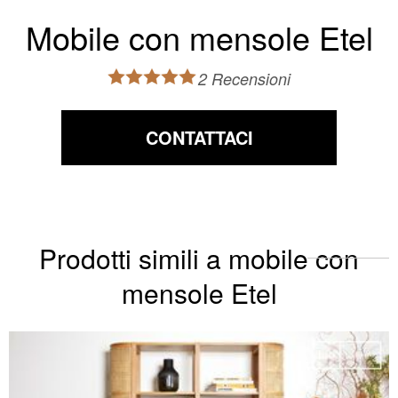
Mobile con mensole Etel
2 Recensioni
CONTATTACI
Prodotti simili a mobile con
mensole Etel