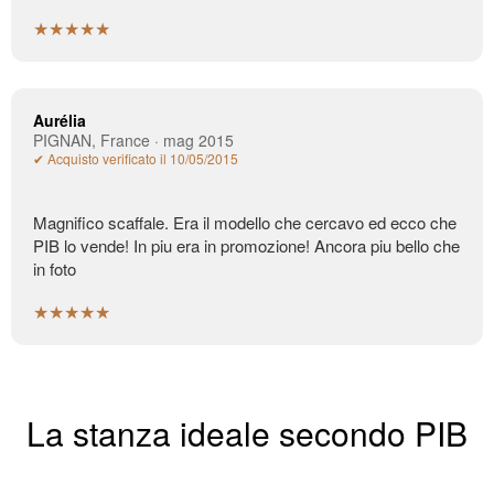
★★★★★
Aurélia
PIGNAN, France · mag 2015
✔ Acquisto verificato il 10/05/2015
Magnifico scaffale. Era il modello che cercavo ed ecco che
PIB lo vende! In piu era in promozione! Ancora piu bello che
in foto
★★★★★
La stanza ideale secondo PIB