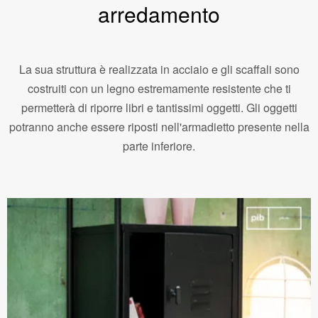
arredamento
La sua struttura è realizzata in acciaio e gli scaffali sono
costruiti con un legno estremamente resistente che ti
permetterà di riporre libri e tantissimi oggetti. Gli oggetti
potranno anche essere riposti nell'armadietto presente nella
parte inferiore.