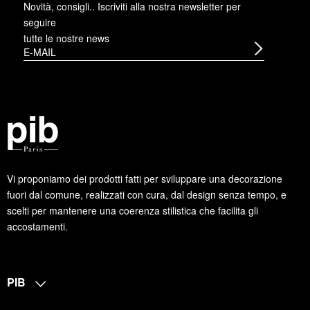
Novità, consigli.. Iscriviti alla
nostra newsletter
per
seguire
tutte le nostre news
Vi proponiamo dei prodotti fatti per sviluppare una decorazione
fuori dal comune, realizzati con cura, dal design senza tempo, e
scelti per mantenere una coerenza stilistica che facilita gli
accostamenti.
PIB