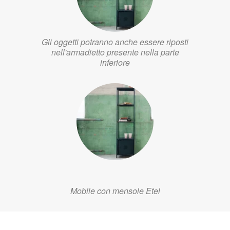
Gli oggetti potranno anche essere riposti
nell'armadietto presente nella parte
inferiore
Mobile con mensole Etel