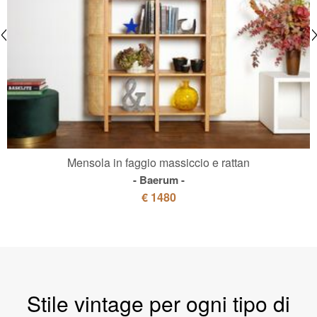
Mensola in faggio massiccio e rattan
Baerum
€ 1480
Stile vintage per ogni tipo di