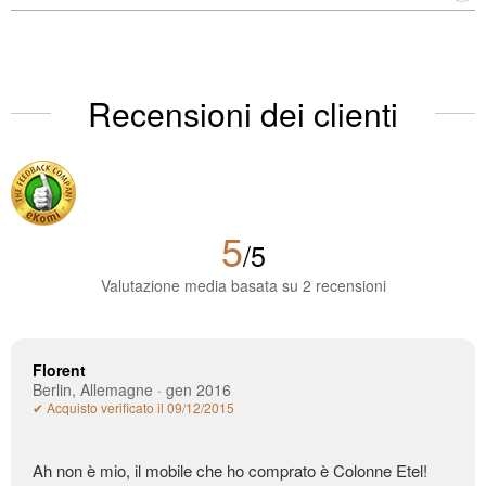
Recensioni dei clienti
5
/5
Valutazione media basata su 2 recensioni
Florent
Berlin, Allemagne · gen 2016
✔ Acquisto verificato il 09/12/2015
Ah non è mio, il mobile che ho comprato è Colonne Etel!