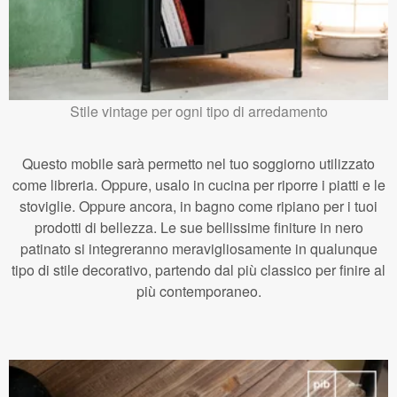
Stile vintage per ogni tipo di arredamento
Questo mobile sarà permetto nel tuo soggiorno utilizzato
come libreria. Oppure, usalo in cucina per riporre i piatti e le
stoviglie. Oppure ancora, in bagno come ripiano per i tuoi
prodotti di bellezza. Le sue bellissime finiture in nero
patinato si integreranno meravigliosamente in qualunque
tipo di stile decorativo, partendo dal più classico per finire al
più contemporaneo.