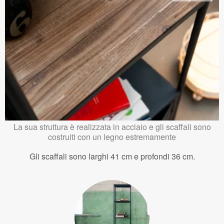
La sua struttura è realizzata in acciaio e gli scaffali sono
costruiti con un legno estremamente
Gli scaffali sono larghi 41 cm e profondi 36 cm.