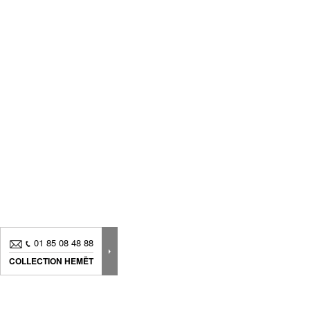
01 85 08 48 88
COLLECTION HEMËT