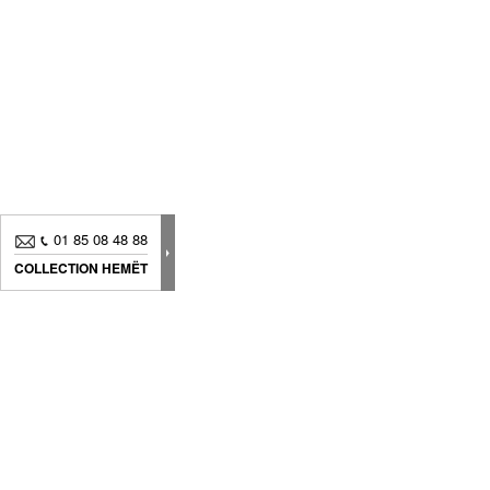
01 85 08 48 88
COLLECTION HEMËT