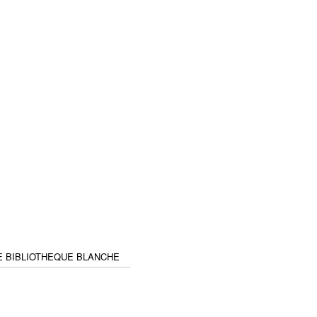
E BIBLIOTHEQUE BLANCHE