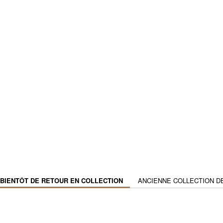
BIENTÔT DE RETOUR EN COLLECTION
ANCIENNE COLLECTION D