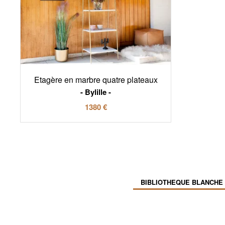
Etagère en marbre quatre plateaux
Bylille
1380 €
BIBLIOTHEQUE BLANCHE 