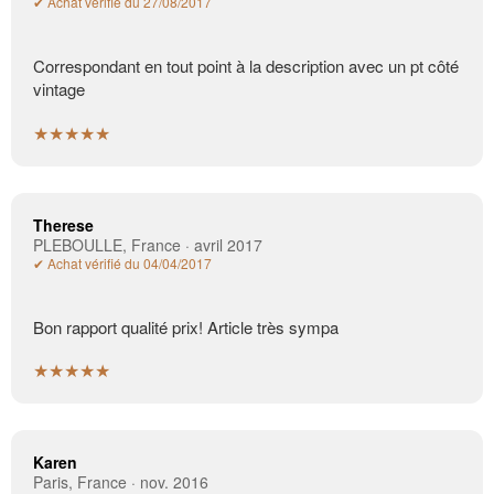
✔ Achat vérifié du 27/08/2017
Correspondant en tout point à la description avec un pt côté
vintage
★★★★★
Therese
PLEBOULLE, France · avril 2017
✔ Achat vérifié du 04/04/2017
Bon rapport qualité prix! Article très sympa
★★★★★
Karen
Paris, France · nov. 2016