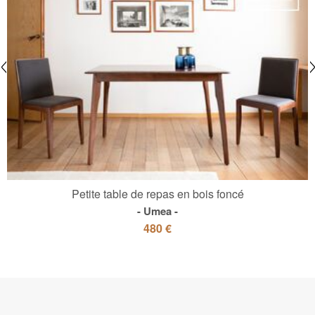
Petite table de repas en bois foncé
Umea
480 €