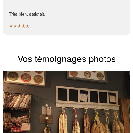
Très bien. satisfait.
★★★★★
Vos témoignages photos