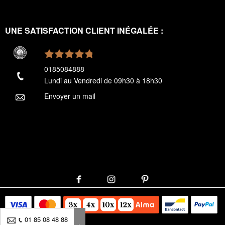
UNE SATISFACTION CLIENT INÉGALÉE :
0185084888
Lundi au Vendredi de 09h30 à 18h30
Envoyer un mail
01 85 08 48 88