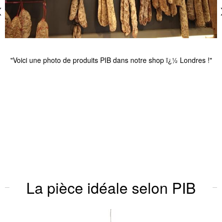
"Voici une photo de produits PIB dans notre shop ï¿½ Londres !"
La pièce idéale selon PIB