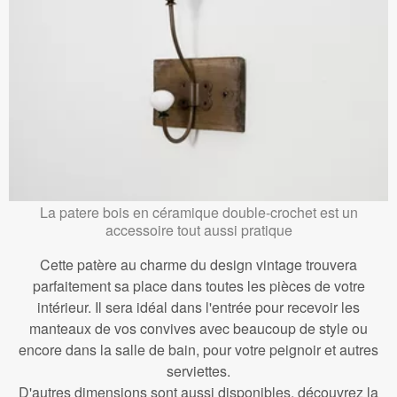
La patere bois en céramique double-crochet est un
accessoire tout aussi pratique
Cette patère au charme du design vintage trouvera
parfaitement sa place dans toutes les pièces de votre
intérieur. Il sera idéal dans l'entrée pour recevoir les
manteaux de vos convives avec beaucoup de style ou
encore dans la salle de bain, pour votre peignoir et autres
serviettes.
D'autres dimensions sont aussi disponibles, découvrez la