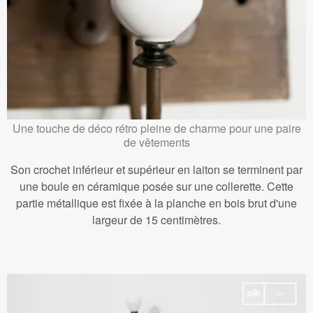
Une touche de déco rétro pleine de charme pour une paire
de vêtements
Son crochet inférieur et supérieur en laiton se terminent par
une boule en céramique posée sur une collerette. Cette
partie métallique est fixée à la planche en bois brut d'une
largeur de 15 centimètres.