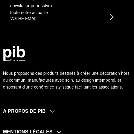
newsletter
pour suivre
toute notre actualité
Nous proposons des produits destinés à créer une décoration hors
du commun, manufacturés avec soin, au design intemporel, et
disposant d'une cohérence stylistique facilitant les associations.
A PROPOS DE PIB
MENTIONS LÉGALES