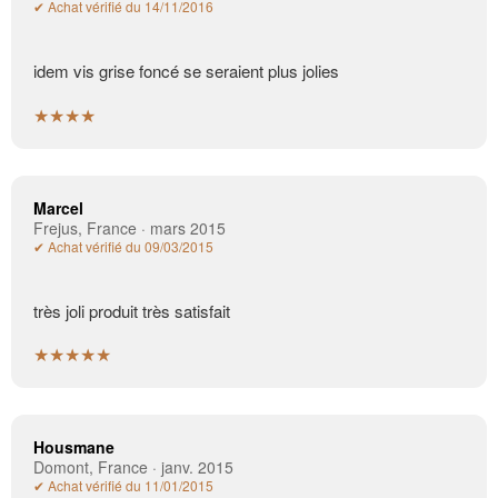
✔ Achat vérifié du 14/11/2016
idem vis grise foncé se seraient plus jolies
★★★★
Marcel
Frejus, France · mars 2015
✔ Achat vérifié du 09/03/2015
très joli produit très satisfait
★★★★★
Housmane
Domont, France · janv. 2015
✔ Achat vérifié du 11/01/2015