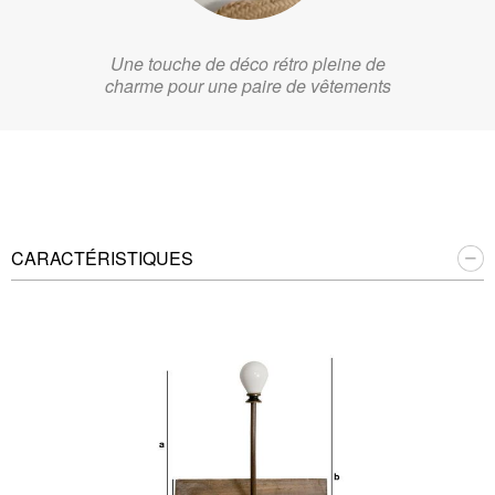
Une touche de déco rétro pleine de
charme pour une paire de vêtements
CARACTÉRISTIQUES