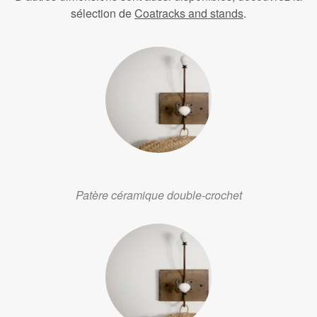
sélection de
Coatracks and stands
.
Patère céramique double-crochet