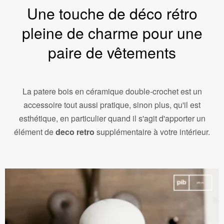
Une touche de déco rétro
pleine de charme pour une
paire de vêtements
La patere bois en céramique double-crochet est un
accessoire tout aussi pratique, sinon plus, qu'il est
esthétique, en particulier quand il s'agit d'apporter un
élément de
deco retro
supplémentaire à votre intérieur.