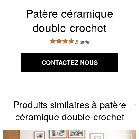
Patère céramique
double-crochet
5 avis
CONTACTEZ NOUS
Produits similaires à patère
céramique double-crochet