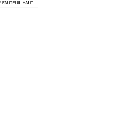
 FAUTEUIL HAUT