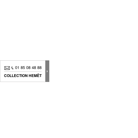
01 85 08 48 88
COLLECTION HEMËT