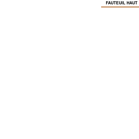
FAUTEUIL HAUT