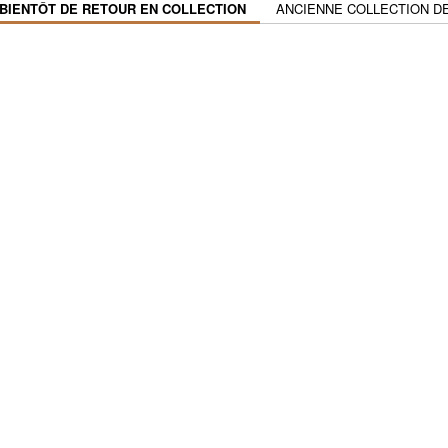
 BIENTÔT DE RETOUR EN COLLECTION
ANCIENNE COLLECTION DE