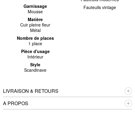
Garnissage
Fauteuils vintage
Mousse
Matière
Cuir pleine fleur
Métal
Nombre de places
1 place
Pièce d'usage
Intérieur
Style
Scandinave
LIVRAISON & RETOURS
A PROPOS