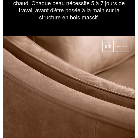
chaud. Chaque peau nécessite 5 à 7 jours de
travail avant d'être posée à la main sur la
structure en bois massif.