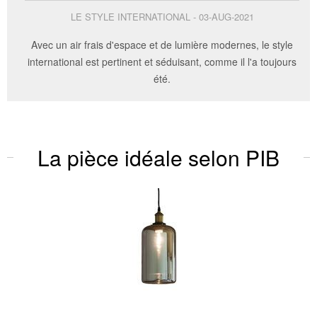
LE STYLE INTERNATIONAL - 03-AUG-2021
Avec un air frais d'espace et de lumière modernes, le style
international est pertinent et séduisant, comme il l'a toujours
été.
La pièce idéale selon PIB