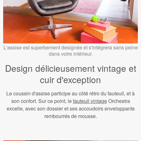
L'assise est superbement designée et s'intégrera sans peine
dans votre intérieur.
Design délicieusement vintage et
cuir d'exception
Le coussin d'assise participe au côté rétro du fauteuil, et à
son confort. Sur ce point, le
fauteuil vintage
Orchestra
excelle, avec son dossier et ses accoudoirs enveloppants
rembourrés de mousse.