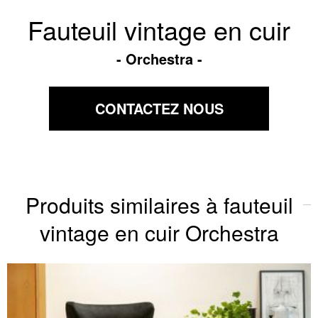
Fauteuil vintage en cuir
Orchestra
CONTACTEZ NOUS
Produits similaires à fauteuil
vintage en cuir Orchestra