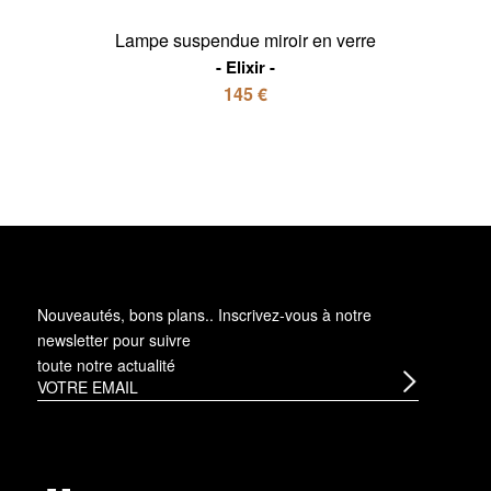
Lampe suspendue miroir en verre
Elixir
145 €
Nouveautés, bons plans.. Inscrivez-vous à
notre
newsletter
pour suivre
toute notre actualité