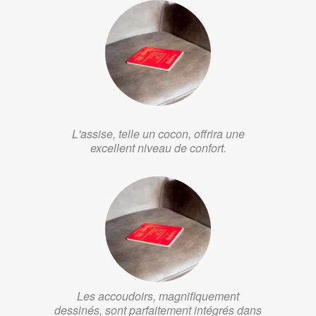
L'assise, telle un cocon, offrira une
excellent niveau de confort.
Les accoudoirs, magnifiquement
dessinés, sont parfaitement intégrés dans