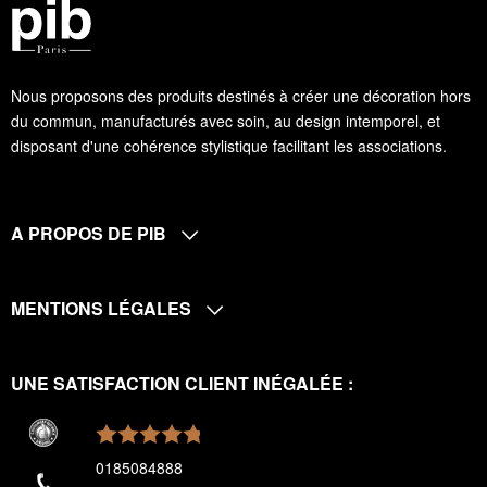
Nous proposons des produits destinés à créer une décoration hors
du commun, manufacturés avec soin, au design intemporel, et
disposant d'une cohérence stylistique facilitant les associations.
A PROPOS DE PIB
MENTIONS LÉGALES
UNE SATISFACTION CLIENT INÉGALÉE :
0185084888