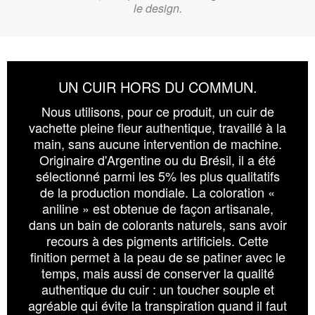
le design.
UN CUIR HORS DU COMMUN.
Nous utilisons, pour ce produit, un cuir de
vachette pleine fleur authentique, travaillé à la
main, sans aucune intervention de machine.
Originaire d'Argentine ou du Brésil, il a été
sélectionné parmi les 5% les plus qualitatifs
de la production mondiale. La coloration «
aniline » est obtenue de façon artisanale,
dans un bain de colorants naturels, sans avoir
recours à des pigments artificiels. Cette
finition permet à la peau de se patiner avec le
temps, mais aussi de conserver la qualité
authentique du cuir : un toucher souple et
agréable qui évite la transpiration quand il faut