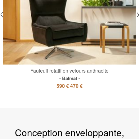
Fauteuil rotatif en velours anthracite
Balmat
590 €
470 €
Conception enveloppante,