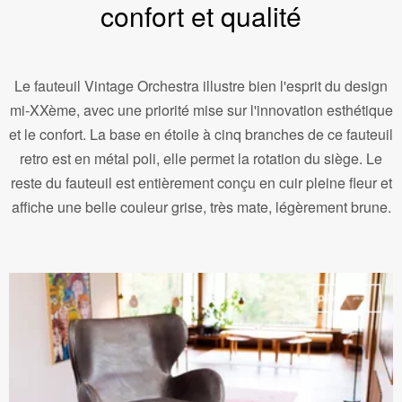
confort et qualité
Le fauteuil Vintage Orchestra illustre bien l'esprit du design
mi-XXème, avec une priorité mise sur l'innovation esthétique
et le confort. La base en étoile à cinq branches de ce fauteuil
retro est en métal poli, elle permet la rotation du siège. Le
reste du fauteuil est entièrement conçu en cuir pleine fleur et
affiche une belle couleur grise, très mate, légèrement brune.