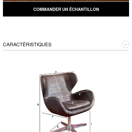
COMMANDER UN ÉCHANTILLON
CARACTÉRISTIQUES