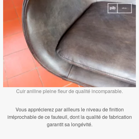
Cuir aniline pleine fleur de qualité incomparable.
Vous apprécierez par ailleurs le niveau de finition
irréprochable de ce fauteuil, dont la qualité de fabrication
garantit sa longévité.