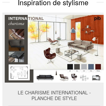
Inspiration de stylisme
LE CHARISME INTERNATIONAL -
PLANCHE DE STYLE