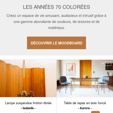
LES ANNÉES 70 COLORÉES
Créez un espace de vie amusant, audacieux et intrusif grâce à
une gamme abondante de couleurs, de textures et de
matériaux.
DÉCOUVRIR LE MOODBOARD
Lampe suspendue finition dorée
Table de repas en bois foncé
Isabelle
Aurora