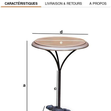
CARACTÉRISTIQUES
LIVRAISON & RETOURS
A PROPOS