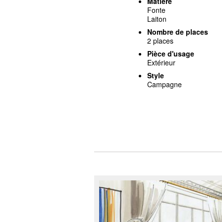
Matière
Fonte
Laiton
Nombre de places
2 places
Pièce d'usage
Extérieur
Style
Campagne