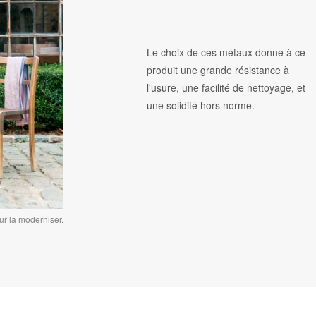
Le choix de ces métaux donne à ce
produit une grande résistance à
l'usure, une facilité de nettoyage, et
une solidité hors norme.
ur la moderniser.