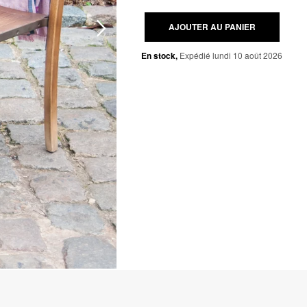
AJOUTER AU PANIER
En stock,
Expédié lundi 10 août 2026