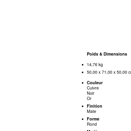
Poids & Dimensions
14,76 kg
50,00 x 71,00 x 50,00 c
Couleur
Cuivre
Noir
Or
Finition
Mate
Forme
Rond