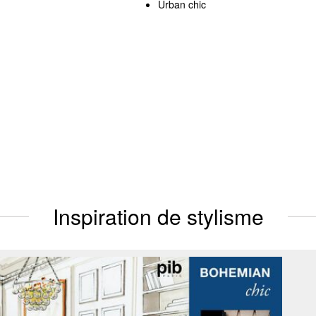
Urban chic
Inspiration de stylisme