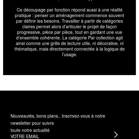
Ce découpage par fonction répond aussi à une réalité
pratique : penser un aménagement commence souvent
par définir les besoins. Travailler à partir de catégories
claires permet alors d’articuler le projet de façon
progressive, pièce par pièce, tout en gardant une vue
d’ensemble cohérente. La catégorie Par collection agit
ainsi comme une grille de lecture utile, ni décorative, ni
thématique, mais directement connectée à la logique de
l’usage.
Nouveautés, bons plans.. Inscrivez-vous à
notre
newsletter
pour suivre
toute notre actualité