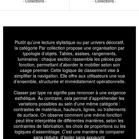
Collections
Collections
Plutôt qu’une lecture stylistique ou par univers décoratif,
la catégorie Par collection propose une organisation par
typologie d’objets. Tables, assises, rangements,
luminaires : chaque section rassemble les pièces par
fonction, permettant d’aborder le mobilier selon son
usage premier. Cette logique de classement vise à
simplifier la navigation. Elle offre aux utilisateurs une vue
d’ensemble, structurée et immédiatement opérationnelle.
Classer par type ne signifie pas renoncer à une exigence
esthétique. Au contraire, cela permet d’appréhender les
variations possibles au sein d’une même catégorie :
contrastes de matériaux, hauteurs, lignes, ou traitements
de surface. On observe comment une même fonction
peut être interprétée de différentes manières, selon les
contraintes de fabrication, les choix de proportions ou les
logiques d’assemblage. C’est une manière de comparer
sans réduire, d’isoler sans appauvrir.