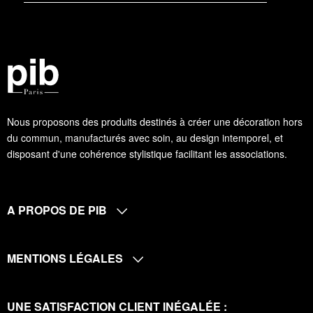
Nous proposons des produits destinés à créer une décoration hors
du commun, manufacturés avec soin, au design intemporel, et
disposant d'une cohérence stylistique facilitant les associations.
A PROPOS DE PIB
MENTIONS LÉGALES
UNE SATISFACTION CLIENT INÉGALÉE :