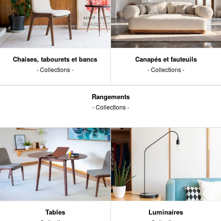
Chaises, tabourets et bancs
Canapés et fauteuils
Collections
Collections
Rangements
Collections
Tables
Luminaires