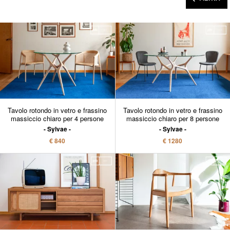
Tavolo rotondo in vetro e frassino
Tavolo rotondo in vetro e frassino
massiccio chiaro per 4 persone
massiccio chiaro per 8 persone
Sylvae
Sylvae
€ 840
€ 1280