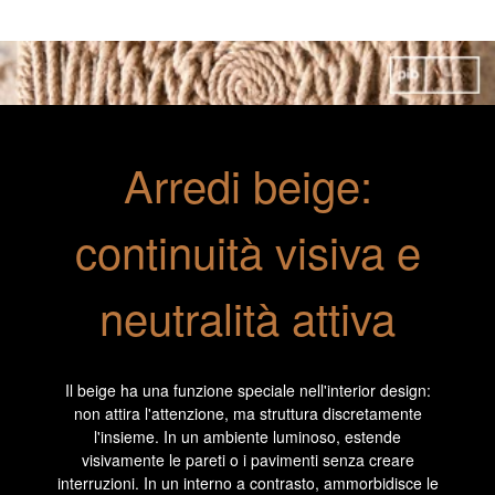
Arredi beige:
continuità visiva e
neutralità attiva
Il beige ha una funzione speciale nell'interior design:
non attira l'attenzione, ma struttura discretamente
l'insieme. In un ambiente luminoso, estende
visivamente le pareti o i pavimenti senza creare
interruzioni. In un interno a contrasto, ammorbidisce le