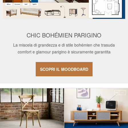
CHIC BOHÉMIEN PARIGINO
La miscela di grandezza e di stile bohémien che trasuda
comfort e glamour parigino è sicuramente garantita
SCOPRI IL MOODBOARD