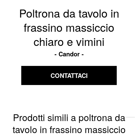
Poltrona da tavolo in
frassino massiccio
chiaro e vimini
Candor
CONTATTACI
Prodotti simili a poltrona da
tavolo in frassino massiccio