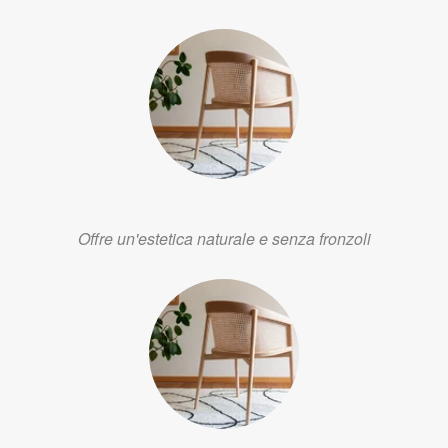
Offre un'estetica naturale e senza fronzoli