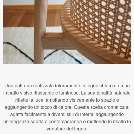
Una poltrona realizzata interamente in legno chiaro crea un
impatto visivo rilassante e luminoso. La sua tonalità naturale
riflette la luce, ampliando visivamente lo spazio e
aggiungendo un tocco di calore. Questa scelta cromatica si
adatta facilmente a diversi stili di interni, aggiungendo
un'eleganza sobria e contemporanea e mettendo in risalto le
venature del legno.