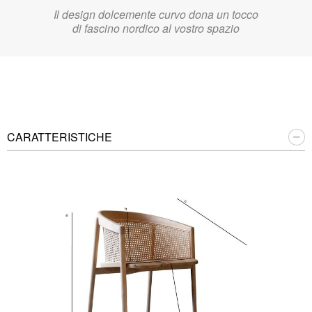
Il design dolcemente curvo dona un tocco
di fascino nordico al vostro spazio
CARATTERISTICHE