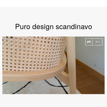
Puro design scandinavo