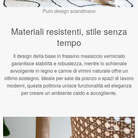
Puro design scandinavo
Materiali resistenti, stile senza
tempo
Il design della base in frassino massiccio verniciato
garantisce stabilità e robustezza, mentre lo schienale
avvolgente in legno e canne di vimini naturale offre un
ottimo sostegno. Ideale per sale da pranzo o spazi di lavoro
moderni, questa poltrona unisce funzionalità ed eleganza
per creare un ambiente caldo e accogliente.