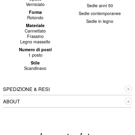
Verniciato
Sedie anni 50
Forma
Sedie contemporanee
Rotondo
Sedie in legno
Materiale
Cannettato
Frassino
Legno massello
Numero di posti
1 posto
Stile
Scandinavo
SPEDIZIONE & RESI
ABOUT