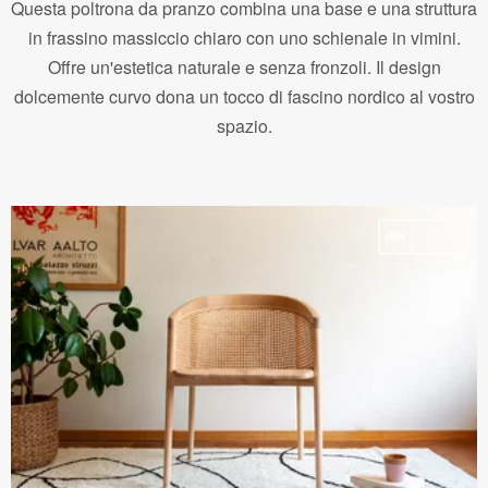
Questa poltrona da pranzo combina una base e una struttura
in frassino massiccio chiaro con uno schienale in vimini.
Offre un'estetica naturale e senza fronzoli. Il design
dolcemente curvo dona un tocco di fascino nordico al vostro
spazio.