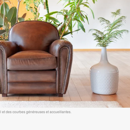
 et des courbes généreuses et accueillantes.