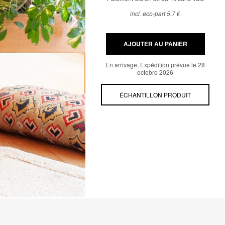
incl. eco-part 5.7 €
AJOUTER AU PANIER
En arrivage, Expédition prévue le 28
octobre 2026
ÉCHANTILLON PRODUIT