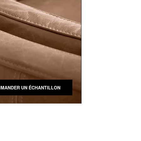
MANDER UN ÉCHANTILLON