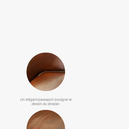
Un élégant passepoil souligne le
dessin du dossier.