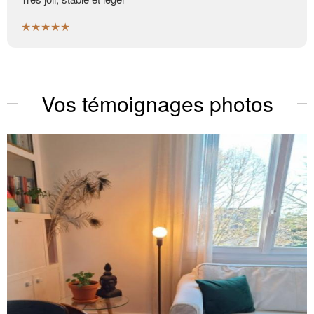
★★★★★
Vos témoignages photos