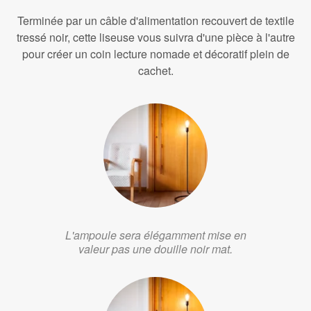
Terminée par un câble d'alimentation recouvert de textile
tressé noir, cette liseuse vous suivra d'une pièce à l'autre
pour créer un coin lecture nomade et décoratif plein de
cachet.
L'ampoule sera élégamment mise en
valeur pas une douille noir mat.