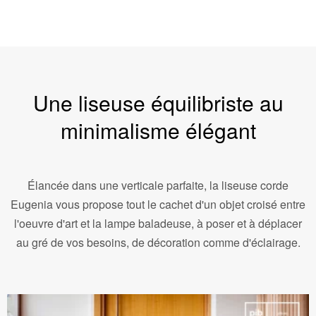
Une liseuse équilibriste au
minimalisme élégant
Élancée dans une verticale parfaite, la liseuse corde
Eugenia vous propose tout le cachet d'un objet croisé entre
l'oeuvre d'art et la lampe baladeuse, à poser et à déplacer
au gré de vos besoins, de décoration comme d'éclairage.