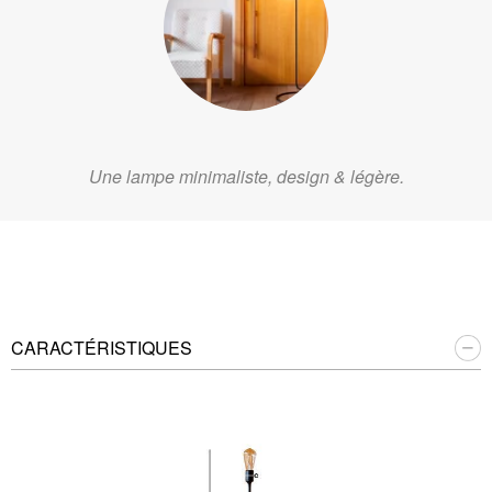
Une lampe minimaliste, design & légère.
CARACTÉRISTIQUES