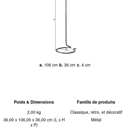
a.
106 cm
b.
36 cm
c.
4 cm
Poids & Dimensions
Famille de produits
2,00 kg
Classique, rétro, et décoratif
36,00 x 106,00 x 36,00 cm (L x H
Métal
x P)