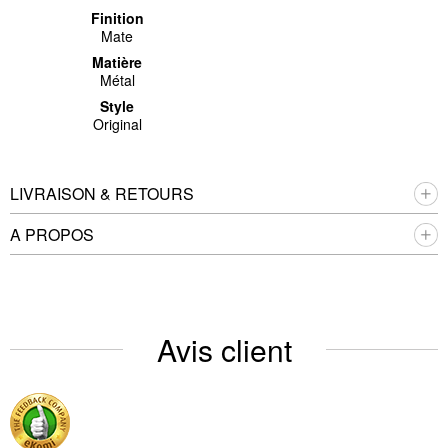
Finition
Mate
Matière
Métal
Style
Original
LIVRAISON & RETOURS
A PROPOS
Avis client