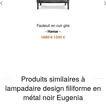
Fauteuil en cuir gris
Hamar
1880 €
1500 €
Produits similaires à
lampadaire design filiforme en
métal noir Eugenia