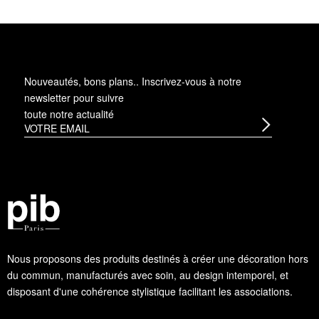
Nouveautés, bons plans.. Inscrivez-vous à
notre
newsletter
pour suivre
toute notre actualité
Nous proposons des produits destinés à créer une décoration hors
du commun, manufacturés avec soin, au design intemporel, et
disposant d'une cohérence stylistique facilitant les associations.