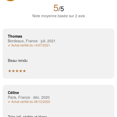
5
/5
Note moyenne basée sur 2 avis
Thomas
Bordeaux, France · juil. 2021
✔ Achat vérifié du 14/07/2021
Beau rendu
★★★★★
Céline
Paris, France · déc. 2020
✔ Achat vérifié du 06/12/2020
Très joli, stable et léger