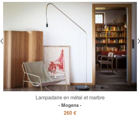
Lampadaire en métal et marbre
Mogens
260 €