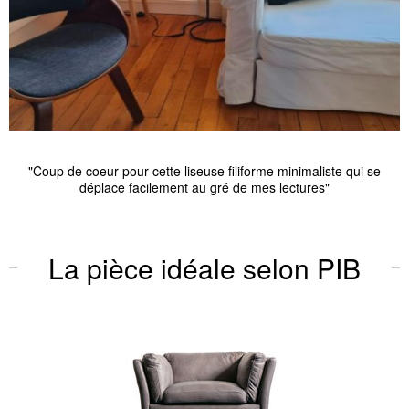
"Coup de coeur pour cette liseuse filiforme minimaliste qui se
déplace facilement au gré de mes lectures"
La pièce idéale selon PIB