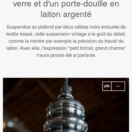
verre et d'un porte-douille en
laiton argenté
Suspendue au plafond par deux câbles noirs entourés de
textile tressé, cette suspension vintage a le goût du détail,
comme le montre par exemple la précision du travail du
laiton. Avec elle, l'expression "petit format, grand charme"
n'aura jamais été si parlante.