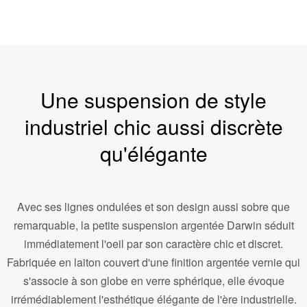
Une suspension de style
industriel chic aussi discrète
qu'élégante
Avec ses lignes ondulées et son design aussi sobre que
remarquable, la petite suspension argentée Darwin séduit
immédiatement l'oeil par son caractère chic et discret.
Fabriquée en laiton couvert d'une finition argentée vernie qui
s'associe à son globe en verre sphérique, elle évoque
irrémédiablement l'esthétique élégante de l'ère industrielle.