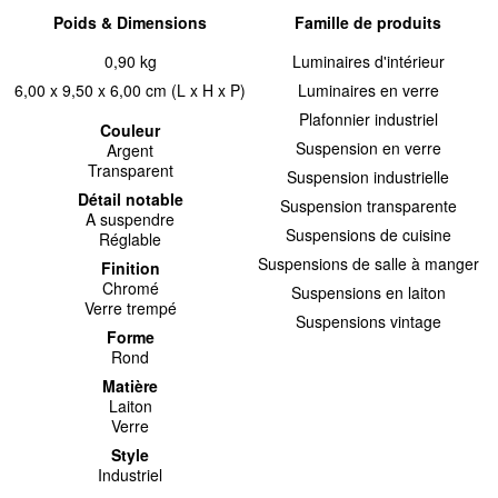
Poids & Dimensions
Famille de produits
0,90 kg
Luminaires d'intérieur
6,00 x 9,50 x 6,00 cm (L x H x P)
Luminaires en verre
Plafonnier industriel
Couleur
Suspension en verre
Argent
Transparent
Suspension industrielle
Détail notable
Suspension transparente
A suspendre
Suspensions de cuisine
Réglable
Suspensions de salle à manger
Finition
Chromé
Suspensions en laiton
Verre trempé
Suspensions vintage
Forme
Rond
Matière
Laiton
Verre
Style
Industriel