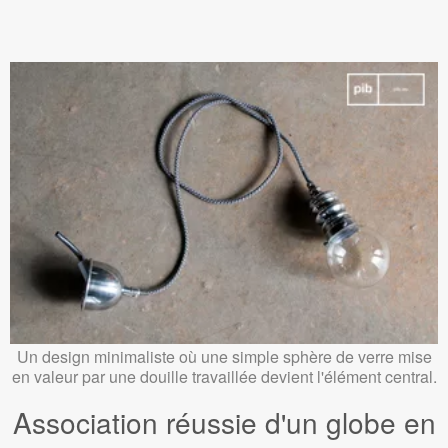
Un design minimaliste où une simple sphère de verre mise
en valeur par une douille travaillée devient l'élément central.
Association réussie d'un globe en