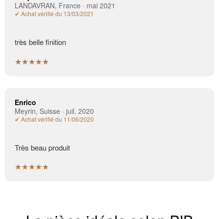
LANDAVRAN, France · mai 2021
✔ Achat vérifié du 13/03/2021
très belle finition
★★★★★
Enrico
Meyrin, Suisse · juil. 2020
✔ Achat vérifié du 11/06/2020
Très beau produit
★★★★★