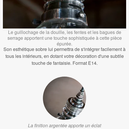
Le guillochage de la douille, les fentes et les bagues de
serrage apportent une touche sophistiquée à cette pièce
épurée.
Son esthétique sobre lui permettra de s'intégrer facilement à
tous les intérieurs, en dotant votre décoration d'une subtile
touche de fantaisie. Format E14.
La finition argentée apporte un éclat