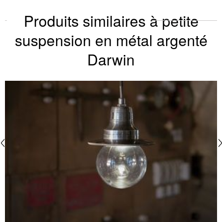
Produits similaires à petite
suspension en métal argenté
Darwin