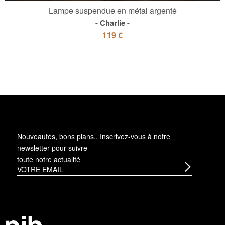
Lampe suspendue en métal argenté
Charlie
119 €
Nouveautés, bons plans.. Inscrivez-vous à
notre
newsletter
pour suivre
toute notre actualité