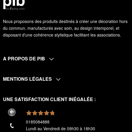
Nous proposons des produits destinés à créer une décoration hors
du commun, manufacturés avec soin, au design intemporel, et
disposant d'une cohérence stylistique facilitant les associations.
A PROPOS DE PIB
MENTIONS LÉGALES
UNE SATISFACTION CLIENT INÉGALÉE :
0185084888
Lundi au Vendredi de 09h30 à 18h30