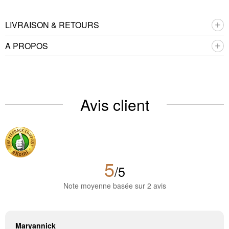
LIVRAISON & RETOURS
A PROPOS
Avis client
5
/5
Note moyenne basée sur 2 avis
Maryannick