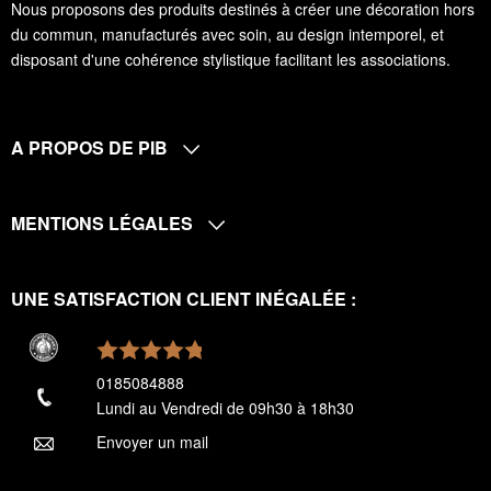
Nous proposons des produits destinés à créer une décoration hors
du commun, manufacturés avec soin, au design intemporel, et
disposant d'une cohérence stylistique facilitant les associations.
A PROPOS DE PIB
MENTIONS LÉGALES
UNE SATISFACTION CLIENT INÉGALÉE :
0185084888
Lundi au Vendredi de 09h30 à 18h30
Envoyer un mail