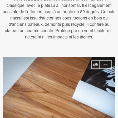
classique, avec le plateau à l'horizontal. Il est également
possible de l'orienter jusqu'à un angle de 80 degrés. Ce bois
massif est issu d'anciennes constructions en bois ou
d'anciens bateaux, démonté puis recyclé, il confère au
plateau un charme certain. Protégé par un verni incolore, il
ne craint ni les impacts ni les tâches.