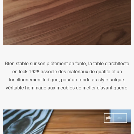
Bien stable sur son piétement en fonte, la table d'architecte
en teck 1928 associe des matériaux de qualité et un
fonctionnement ludique, pour un rendu au style unique,
véritable hommage aux meubles de métier d'avant-guerre.