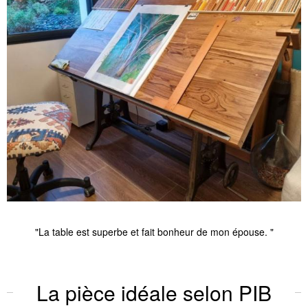
"La table est superbe et fait bonheur de mon épouse. "
La pièce idéale selon PIB