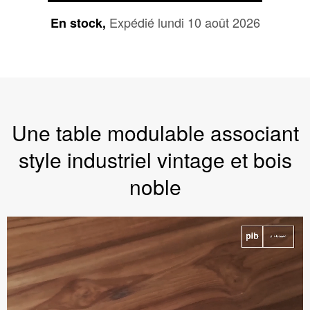
Expédié lundi 10 août 2026
En stock,
Une table modulable associant
style industriel vintage et bois
noble