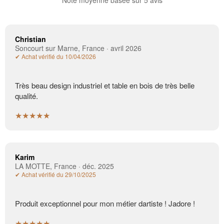
Christian
Soncourt sur Marne, France · avril 2026
✔ Achat vérifié du 10/04/2026
Très beau design industriel et table en bois de très belle
qualité.
★★★★★
Karim
LA MOTTE, France · déc. 2025
✔ Achat vérifié du 29/10/2025
Produit exceptionnel pour mon métier dartiste ! Jadore !
★★★★★