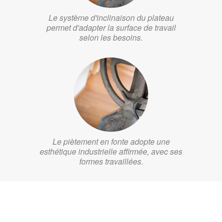
Le système d'inclinaison du plateau
permet d'adapter la surface de travail
selon les besoins.
Le piètement en fonte adopte une
esthétique industrielle affirmée, avec ses
formes travaillées.