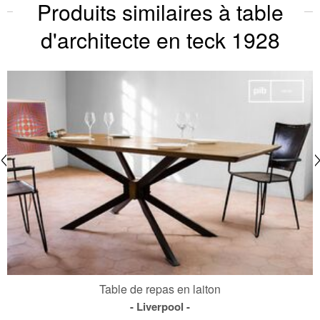
Produits similaires à table
d'architecte en teck 1928
Table de repas en laiton
Liverpool