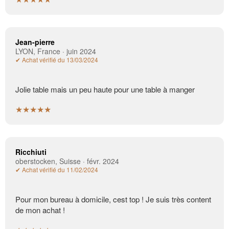
Jean-pierre
LYON, France · juin 2024
✔ Achat vérifié du 13/03/2024
Jolie table mais un peu haute pour une table à manger
★★★★★
Ricchiuti
oberstocken, Suisse · févr. 2024
✔ Achat vérifié du 11/02/2024
Pour mon bureau à domicile, cest top ! Je suis très content
de mon achat !