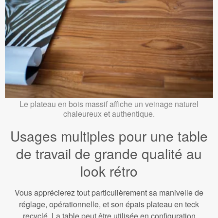
Le plateau en bois massif affiche un veinage naturel
chaleureux et authentique.
Usages multiples pour une table
de travail de grande qualité au
look rétro
Vous apprécierez tout particulièrement sa manivelle de
réglage, opérationnelle, et son épais plateau en teck
recyclé. La table peut être utilisée en configuration