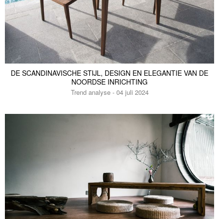
DE SCANDINAVISCHE STIJL, DESIGN EN ELEGANTIE VAN DE
NOORDSE INRICHTING
Trend analyse - 04 juli 2024