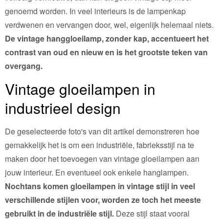
genoemd worden. In veel interieurs is de lampenkap
verdwenen en vervangen door, wel, eigenlijk helemaal niets.
De vintage hanggloeilamp, zonder kap, accentueert het
contrast van oud en nieuw en is het grootste teken van
overgang.
Vintage gloeilampen in
industrieel design
De geselecteerde foto's van dit artikel demonstreren hoe
gemakkelijk het is om een industriële, fabrieksstijl na te
maken door het toevoegen van vintage gloeilampen aan
jouw interieur. En eventueel ook enkele hanglampen.
Nochtans komen gloeilampen in vintage stijl in veel
verschillende stijlen voor, worden ze toch het meeste
gebruikt in de industriële stijl.
Deze stijl staat vooral