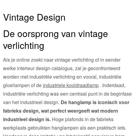
Vintage Design
De oorsprong van vintage
verlichting
Als je online zoekt naar vintage verlichting of in eender
welke interieur design catalogus, zal je geconfronteerd
worden met industriële verlichting en vooral, industriële
gloeilampen of de
industriele kooldraadlamp
. Inderdaad,
industriële verlichting was een centraal punt in de beginfase
van het industrieel design.
De hanglamp is iconisch voor
fabrieks design, wat perfect weergeeft wat modern
industrieel design is.
Hoge plafonds in de fabrieks
werkplaats gebruikten hanglampen als een praktisch iets.