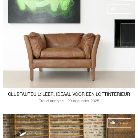
CLUBFAUTEUIL: LEER, IDEAAL VOOR EEN LOFTINTERIEUR
Trend analyse - 29 augustus 2025