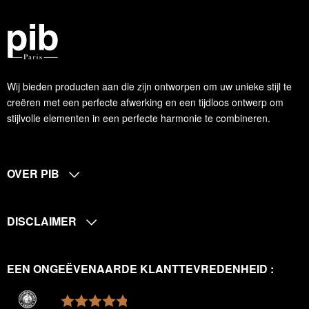
Wij bieden producten aan die zijn ontworpen om uw unieke stijl te
creëren met een perfecte afwerking en een tijdloos ontwerp om
stijlvolle elementen in een perfecte harmonie te combineren.
OVER PIB
DISCLAIMER
EEN ONGEËVENAARDE KLANTTEVREDENHEID :