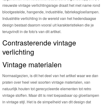
nieuwste vintage verlichtingsrage draait het met name rond
blootgestelde, hangende, industriële, fabrieksgloeilampen.
Industriële verlichting in de wereld van het hedendaagse
design bestaat daarom vooral uit karakteristieken die je
terugvindt in de foto's van dit artikel.
Contrasterende vintage
verlichting
Vintage materialen
Normaalgezien, is dit het deel van het artikel waar we dan
praten over heel veel soorten vintage materialen, van
natuurlijk houten tot gerecycleerde elementen tot retro
vintage stoffen. Maar dit is niet toepasbaar op gloeilampen
in vintage stijl. Het is de simpelheid van dit design dat