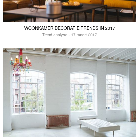
WOONKAMER DECORATIE TRENDS IN 2017
Trend analyse - 17 maart 2017