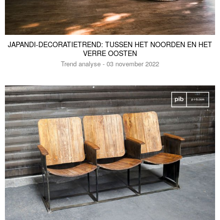
JAPANDI-DECORATIETREND: TUSSEN HET NOORDEN EN HET
VERRE OOSTEN
Trend analyse - 03 november 2022