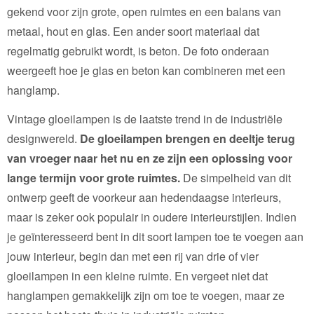
gekend voor zijn grote, open ruimtes en een balans van
metaal, hout en glas. Een ander soort materiaal dat
regelmatig gebruikt wordt, is beton. De foto onderaan
weergeeft hoe je glas en beton kan combineren met een
hanglamp.
Vintage gloeilampen is de laatste trend in de industriële
designwereld.
De gloeilampen brengen en deeltje terug
van vroeger naar het nu en ze zijn een oplossing voor
lange termijn voor grote ruimtes.
De simpelheid van dit
ontwerp geeft de voorkeur aan hedendaagse interieurs,
maar is zeker ook populair in oudere interieurstijlen. Indien
je geïnteresseerd bent in dit soort lampen toe te voegen aan
jouw interieur, begin dan met een rij van drie of vier
gloeilampen in een kleine ruimte. En vergeet niet dat
hanglampen gemakkelijk zijn om toe te voegen, maar ze