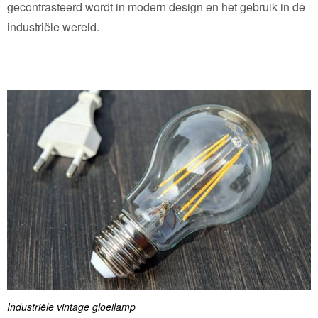
gecontrasteerd wordt in modern design en het gebruik in de
industriële wereld.
Industriële vintage gloeilamp