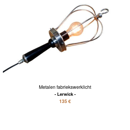
Metalen fabriekswerklicht
Lerwick
135 €