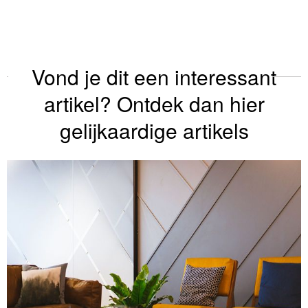
Vond je dit een interessant
artikel? Ontdek dan hier
gelijkaardige artikels