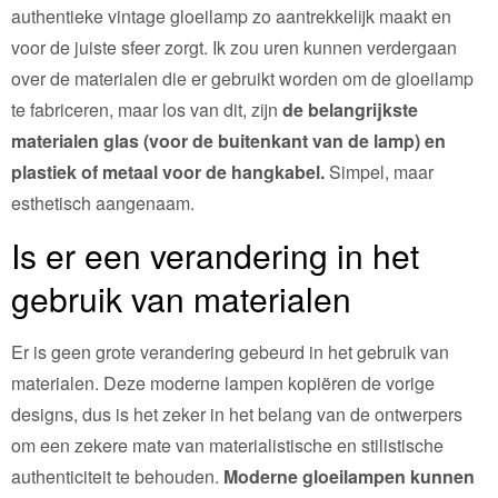
authentieke vintage gloeilamp zo aantrekkelijk maakt en
voor de juiste sfeer zorgt. Ik zou uren kunnen verdergaan
over de materialen die er gebruikt worden om de gloeilamp
te fabriceren, maar los van dit, zijn
de belangrijkste
materialen glas (voor de buitenkant van de lamp) en
plastiek of metaal voor de hangkabel.
Simpel, maar
esthetisch aangenaam.
Is er een verandering in het
gebruik van materialen
Er is geen grote verandering gebeurd in het gebruik van
materialen. Deze moderne lampen kopiëren de vorige
designs, dus is het zeker in het belang van de ontwerpers
om een zekere mate van materialistische en stilistische
authenticiteit te behouden.
Moderne gloeilampen kunnen