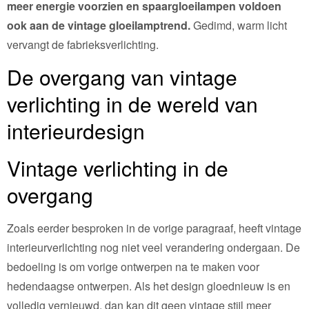
meer energie voorzien en spaargloeilampen voldoen
ook aan de vintage gloeilamptrend.
Gedimd, warm licht
vervangt de fabrieksverlichting.
De overgang van vintage
verlichting in de wereld van
interieurdesign
Vintage verlichting in de
overgang
Zoals eerder besproken in de vorige paragraaf, heeft vintage
interieurverlichting nog niet veel verandering ondergaan. De
bedoeling is om vorige ontwerpen na te maken voor
hedendaagse ontwerpen. Als het design gloednieuw is en
volledig vernieuwd, dan kan dit geen vintage stijl meer