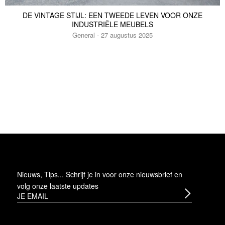
DE VINTAGE STIJL: EEN TWEEDE LEVEN VOOR ONZE
INDUSTRIËLE MEUBELS
General - 27 augustus 2025
Nieuws, Tips... Schrijf je in voor onze nieuwsbrief en
volg onze laatste updates