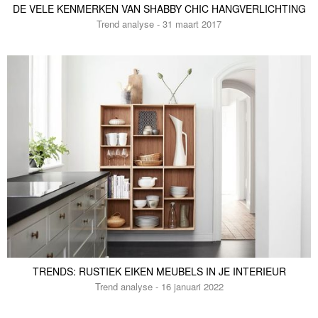
DE VELE KENMERKEN VAN SHABBY CHIC HANGVERLICHTING
Trend analyse - 31 maart 2017
TRENDS: RUSTIEK EIKEN MEUBELS IN JE INTERIEUR
Trend analyse - 16 januari 2022