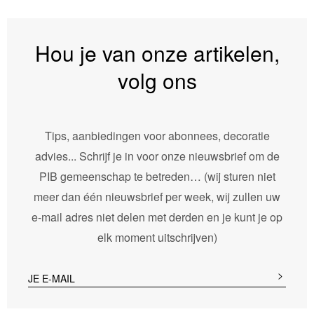
Hou je van onze artikelen,
volg ons
Tips, aanbiedingen voor abonnees, decoratie
advies... Schrijf je in voor onze nieuwsbrief om de
PIB gemeenschap te betreden… (wij sturen niet
meer dan één nieuwsbrief per week, wij zullen uw
e-mail adres niet delen met derden en je kunt je op
elk moment uitschrijven)