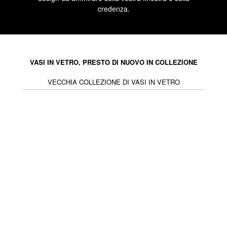
credenza.
VASI IN VETRO, PRESTO DI NUOVO IN COLLEZIONE
VECCHIA COLLEZIONE DI VASI IN VETRO