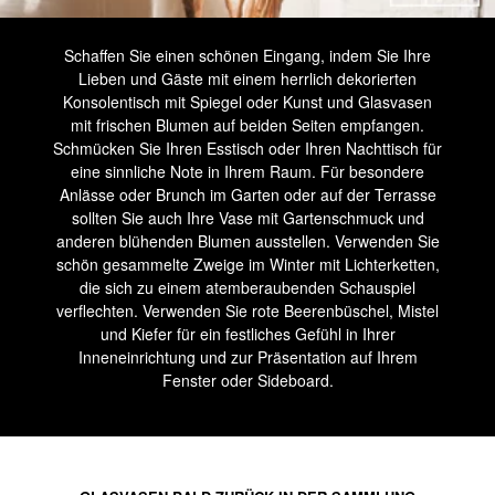
Schaffen Sie einen schönen Eingang, indem Sie Ihre
Lieben und Gäste mit einem herrlich dekorierten
Konsolentisch mit Spiegel oder Kunst und Glasvasen
mit frischen Blumen auf beiden Seiten empfangen.
Schmücken Sie Ihren Esstisch oder Ihren Nachttisch für
eine sinnliche Note in Ihrem Raum. Für besondere
Anlässe oder Brunch im Garten oder auf der Terrasse
sollten Sie auch Ihre Vase mit Gartenschmuck und
anderen blühenden Blumen ausstellen. Verwenden Sie
schön gesammelte Zweige im Winter mit Lichterketten,
die sich zu einem atemberaubenden Schauspiel
verflechten. Verwenden Sie rote Beerenbüschel, Mistel
und Kiefer für ein festliches Gefühl in Ihrer
Inneneinrichtung und zur Präsentation auf Ihrem
Fenster oder Sideboard.