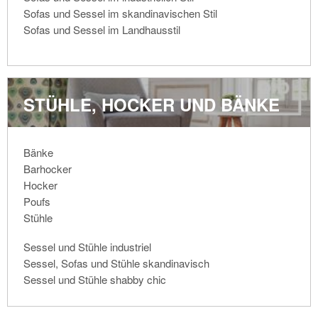
Sofas und Sessel im skandinavischen Stil
Sofas und Sessel im Landhausstil
STÜHLE, HOCKER UND BÄNKE
Bänke
Barhocker
Hocker
Poufs
Stühle
Sessel und Stühle industriel
Sessel, Sofas und Stühle skandinavisch
Sessel und Stühle shabby chic