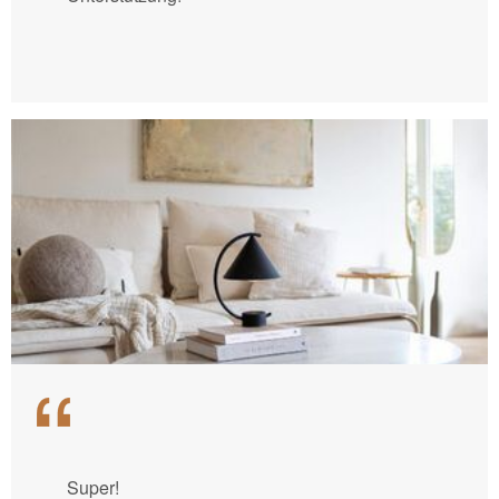
Super!