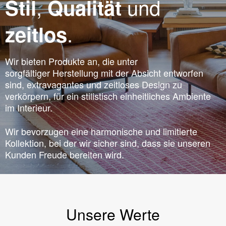
,
und
Stil
Qualität
.
zeitlos
Wir bieten Produkte an, die unter
sorgfältiger Herstellung mit der Absicht entworfen
sind, extravagantes und zeitloses Design zu
verkörpern, für ein stilistisch einheitliches Ambiente
im Interieur.
Wir bevorzugen eine harmonische und limitierte
Kollektion, bei der wir sicher sind, dass sie unseren
Kunden Freude bereiten wird.
Unsere Werte