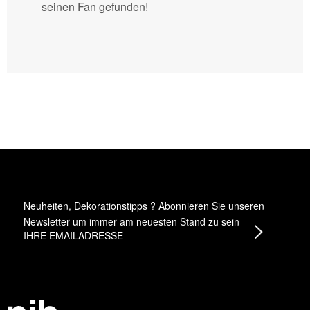
seinen Fan gefunden!
Neuheiten, Dekorationstipps ? Abonnieren Sie
unseren
Newsletter
um immer am neuesten Stand zu sein