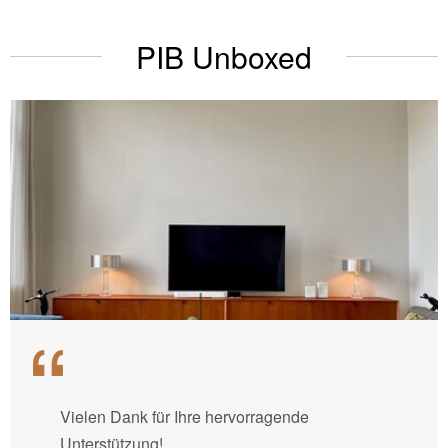
PIB Unboxed
Vielen Dank für Ihre hervorragende
Unterstützung!