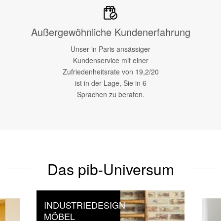
Außergewöhnliche Kundenerfahrung
Unser in Paris ansässiger
Kundenservice mit einer
Zufriedenheitsrate von 19,2/20
ist in der Lage, Sie in 6
Sprachen zu beraten.
Das pib-Universum
INDUSTRIEDESIGN
MÖBEL