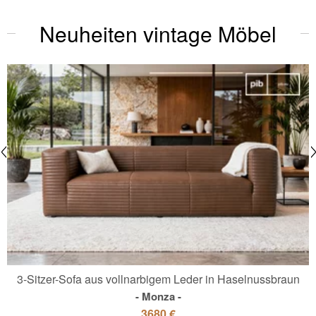
Neuheiten vintage Möbel
3-Sitzer-Sofa aus vollnarbigem Leder in Haselnussbraun
Monza
3680 €