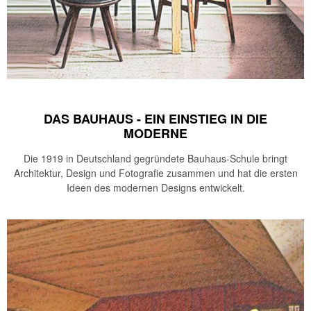
DAS BAUHAUS - EIN EINSTIEG IN DIE
MODERNE
Die 1919 in Deutschland gegründete Bauhaus-Schule bringt
Architektur, Design und Fotografie zusammen und hat die ersten
Ideen des modernen Designs entwickelt.