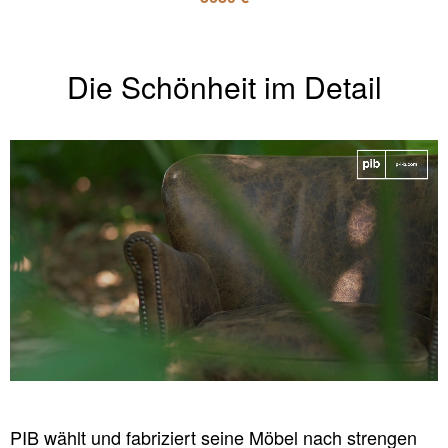
Die Schönheit im Detail
PIB wählt und fabriziert seine Möbel nach strengen