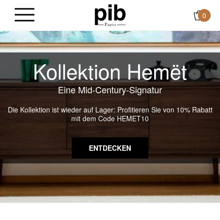
0
Kollektion Hemët
Eine Mid-Century-Signatur
Die Kollektion ist wieder auf Lager: Profitieren Sie von 10% Rabatt
mit dem Code HEMET10
ENTDECKEN