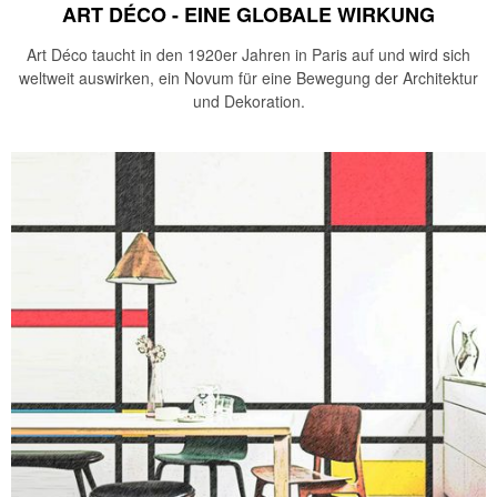
ART DÉCO - EINE GLOBALE WIRKUNG
Art Déco taucht in den 1920er Jahren in Paris auf und wird sich
weltweit auswirken, ein Novum für eine Bewegung der Architektur
und Dekoration.