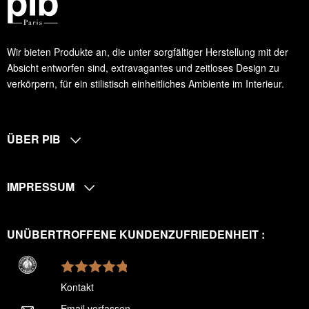
Wir bieten Produkte an, die unter sorgfältiger Herstellung mit der
Absicht entworfen sind, extravagantes und zeitloses Design zu
verkörpern, für ein stilistisch einheitliches Ambiente im Interieur.
ÜBER PIB
IMPRESSUM
UNÜBERTROFFENE KUNDENZUFRIEDENHEIT :
Kontakt
Email verfassen