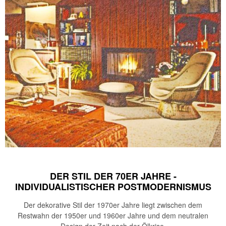
DER STIL DER 70ER JAHRE -
INDIVIDUALISTISCHER POSTMODERNISMUS
Der dekorative Stil der 1970er Jahre liegt zwischen dem
Restwahn der 1950er und 1960er Jahre und dem neutralen