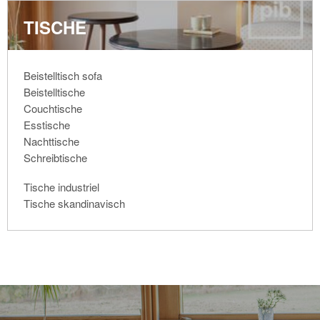
TISCHE
Beistelltisch sofa
Beistelltische
Couchtische
Esstische
Nachttische
Schreibtische
Tische industriel
Tische skandinavisch