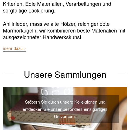
Kriterien. Edle Materialien, Verarbeitungen und
sorgfältige Lackierung.
Anilinleder, massive alte Hölzer, reich gerippte
Marmorkugeln; wir kombinieren beste Materialien mit
ausgezeichneter Handwerkskunst.
mehr dazu >
Unsere Sammlungen
Stöbern Sie durch unsere Kollektionen und
entdecken Sie unser besonders einzigartiges
Universum.