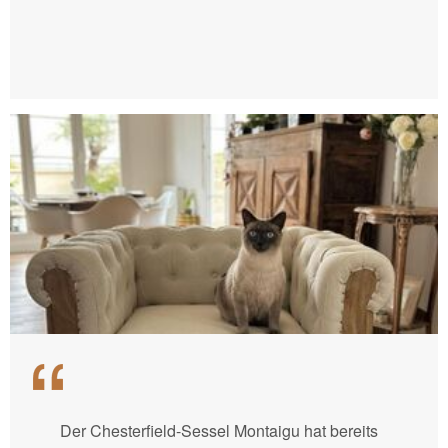
Der Chesterfield-Sessel Montaigu hat bereits