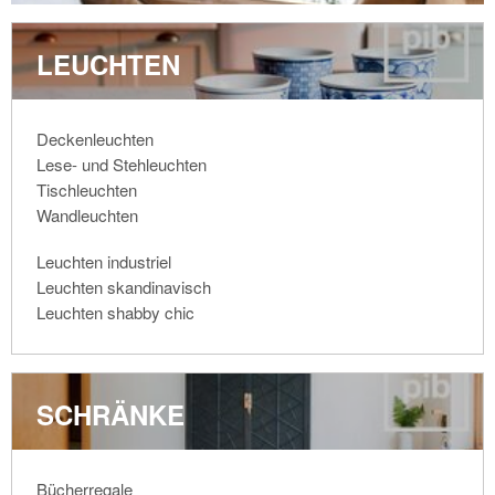
LEUCHTEN
Deckenleuchten
Lese- und Stehleuchten
Tischleuchten
Wandleuchten
Leuchten industriel
Leuchten skandinavisch
Leuchten shabby chic
SCHRÄNKE
Bücherregale