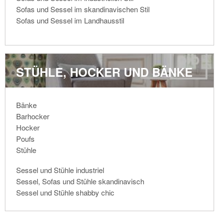
Sofas und Sessel im skandinavischen Stil
Sofas und Sessel im Landhausstil
STÜHLE, HOCKER UND BÄNKE
Bänke
Barhocker
Hocker
Poufs
Stühle
Sessel und Stühle industriel
Sessel, Sofas und Stühle skandinavisch
Sessel und Stühle shabby chic