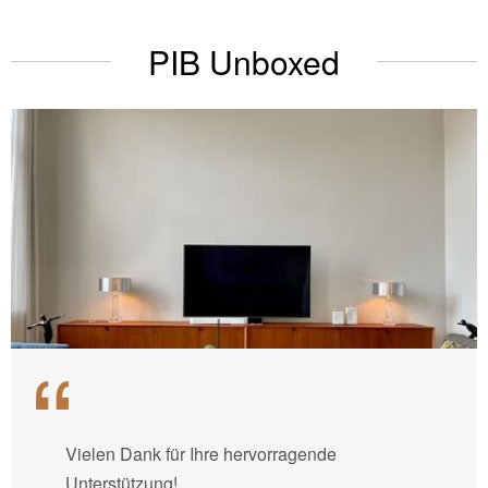
PIB Unboxed
Vielen Dank für Ihre hervorragende
Unterstützung!