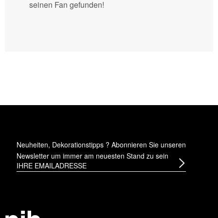
seinen Fan gefunden!
Neuheiten, Dekorationstipps ? Abonnieren Sie
unseren
Newsletter
um immer am neuesten Stand zu sein