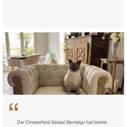
Der Chesterfield-Sessel Montaigu hat bereits