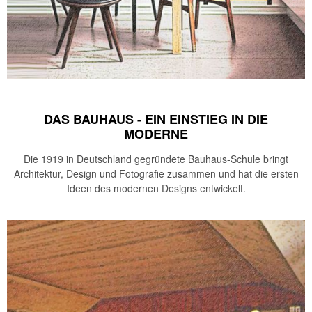
DAS BAUHAUS - EIN EINSTIEG IN DIE
MODERNE
Die 1919 in Deutschland gegründete Bauhaus-Schule bringt
Architektur, Design und Fotografie zusammen und hat die ersten
Ideen des modernen Designs entwickelt.