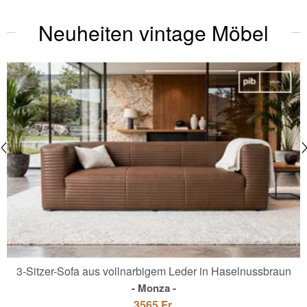
Neuheiten vintage Möbel
3-Sitzer-Sofa aus vollnarbigem Leder in Haselnussbraun
Monza
3565 Fr.