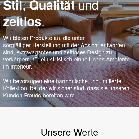
,
und
Stil
Qualität
.
zeitlos
Wir bieten Produkte an, die unter
sorgfältiger Herstellung mit der Absicht entworfen
sind, extravagantes und zeitloses Design zu
verkörpern, für ein stilistisch einheitliches Ambiente
im Interieur.
Wir bevorzugen eine harmonische und limitierte
Kollektion, bei der wir sicher sind, dass sie unseren
Kunden Freude bereiten wird.
Unsere Werte