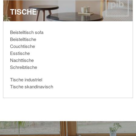
TISCHE
Beistelltisch sofa
Beistelltische
Couchtische
Esstische
Nachttische
Schreibtische
Tische industriel
Tische skandinavisch