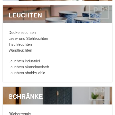
LEUCHTEN
Deckenleuchten
Lese- und Stehleuchten
Tischleuchten
Wandleuchten
Leuchten industriel
Leuchten skandinavisch
Leuchten shabby chic
SCHRÄNKE
Bücherregale