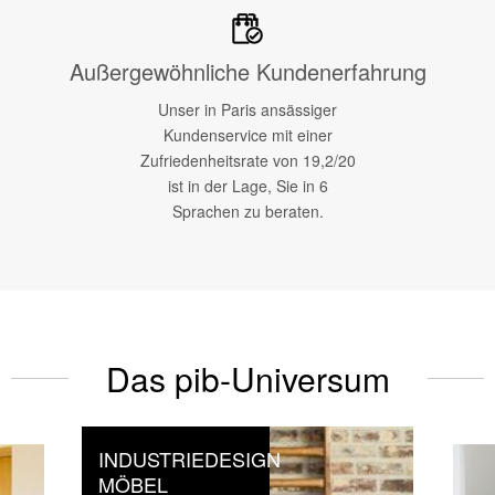
Außergewöhnliche Kundenerfahrung
Unser in Paris ansässiger
Kundenservice mit einer
Zufriedenheitsrate von 19,2/20
ist in der Lage, Sie in 6
Sprachen zu beraten.
Das pib-Universum
INDUSTRIEDESIGN
MÖBEL