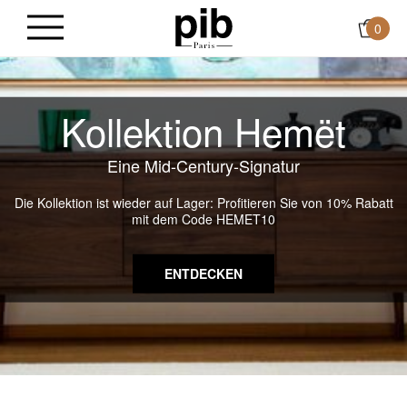
0
Kollektion Hemët
Eine Mid-Century-Signatur
Die Kollektion ist wieder auf Lager: Profitieren Sie von 10% Rabatt
mit dem Code HEMET10
ENTDECKEN