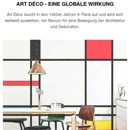
ART DÉCO - EINE GLOBALE WIRKUNG
Art Déco taucht in den 1920er Jahren in Paris auf und wird sich
weltweit auswirken, ein Novum für eine Bewegung der Architektur
und Dekoration.