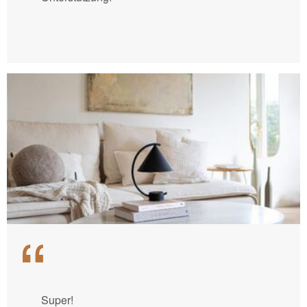
Super!