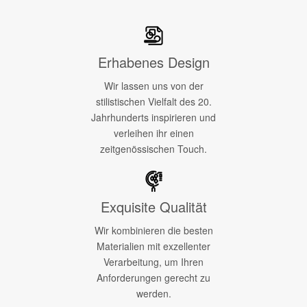
Erhabenes Design
Wir lassen uns von der
stilistischen Vielfalt des 20.
Jahrhunderts inspirieren und
verleihen ihr einen
zeitgenössischen Touch.
Exquisite Qualität
Wir kombinieren die besten
Materialien mit exzellenter
Verarbeitung, um Ihren
Anforderungen gerecht zu
werden.