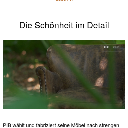
Die Schönheit im Detail
PIB wählt und fabriziert seine Möbel nach strengen