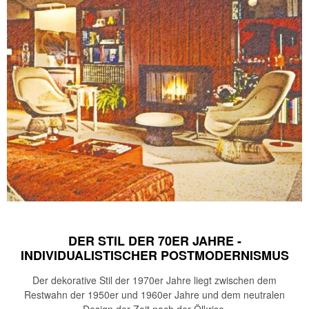
DER STIL DER 70ER JAHRE -
INDIVIDUALISTISCHER POSTMODERNISMUS
Der dekorative Stil der 1970er Jahre liegt zwischen dem
Restwahn der 1950er und 1960er Jahre und dem neutralen