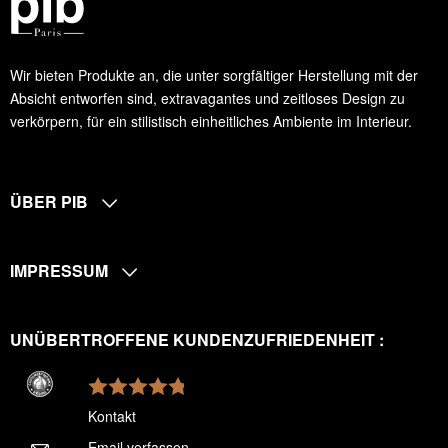
Wir bieten Produkte an, die unter sorgfältiger Herstellung mit der
Absicht entworfen sind, extravagantes und zeitloses Design zu
verkörpern, für ein stilistisch einheitliches Ambiente im Interieur.
ÜBER PIB
IMPRESSUM
UNÜBERTROFFENE KUNDENZUFRIEDENHEIT :
Kontakt
Email verfassen