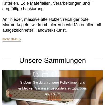
Kriterien. Edle Materialien, Verarbeitungen und
sorgfältige Lackierung.
Anilinleder, massive alte Hölzer, reich gerippte
Marmorkugeln; wir kombinieren beste Materialien mit
ausgezeichneter Handwerkskunst.
mehr dazu >
Unsere Sammlungen
Stöbern Sie durch unsere Kollektionen und
entdecken Sie unser besonders einzigartiges
Universum.