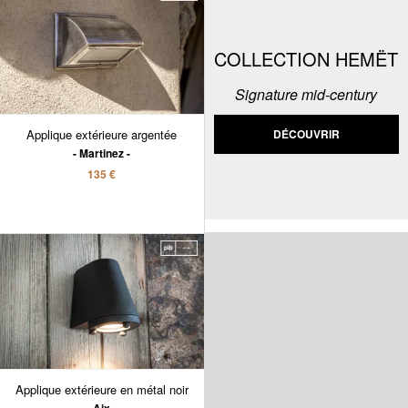
COLLECTION HEMËT
Signature mid-century
Applique extérieure argentée
DÉCOUVRIR
Martinez
135 €
Applique extérieure en métal noir