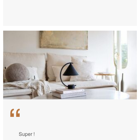
Super !