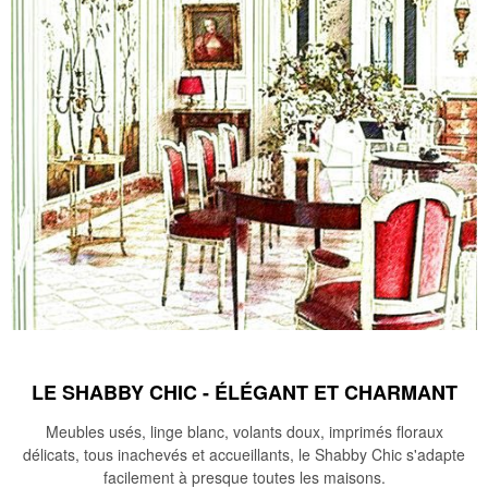
LE SHABBY CHIC - ÉLÉGANT ET CHARMANT
Meubles usés, linge blanc, volants doux, imprimés floraux
délicats, tous inachevés et accueillants, le Shabby Chic s'adapte
facilement à presque toutes les maisons.