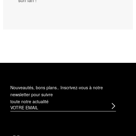
son fan !
Nouveautés, bons plans.. Inscrivez-vous à
notre
newsletter
pour suivre
toute notre actualité