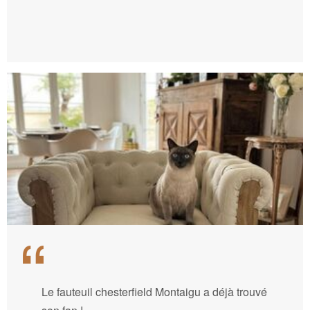
Le fauteuil chesterfield Montaigu a déjà trouvé