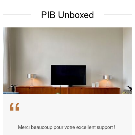
PIB Unboxed
Merci beaucoup pour votre excellent support !