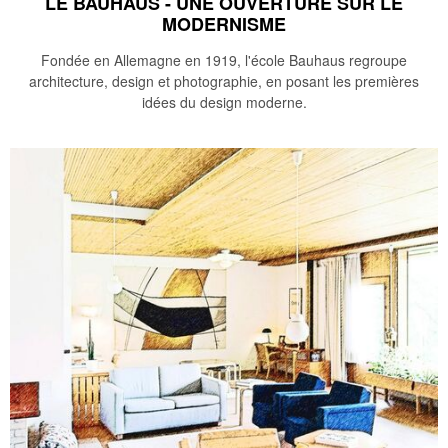
LE BAUHAUS - UNE OUVERTURE SUR LE
MODERNISME
Fondée en Allemagne en 1919, l'école Bauhaus regroupe
architecture, design et photographie, en posant les premières
idées du design moderne.