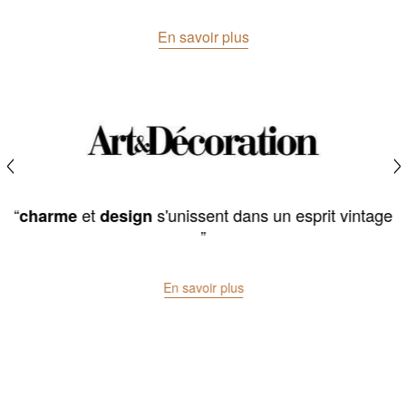
En savoir plus
“
et
s'unissent dans un esprit vintage
charme
design
”
En savoir plus