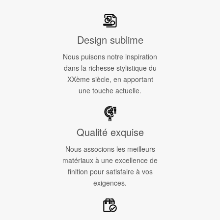
Design sublime
Nous puisons notre inspiration
dans la richesse stylistique du
XXème siècle, en apportant
une touche actuelle.
Qualité exquise
Nous associons les meilleurs
matériaux à une excellence de
finition pour satisfaire à vos
exigences.