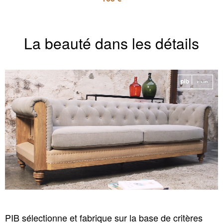
La beauté dans les détails
PIB sélectionne et fabrique sur la base de critères