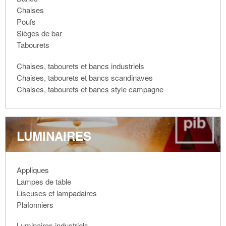
Chaises
Poufs
Sièges de bar
Tabourets
Chaises, tabourets et bancs industriels
Chaises, tabourets et bancs scandinaves
Chaises, tabourets et bancs style campagne
LUMINAIRES
Appliques
Lampes de table
Liseuses et lampadaires
Plafonniers
Luminaires industriels