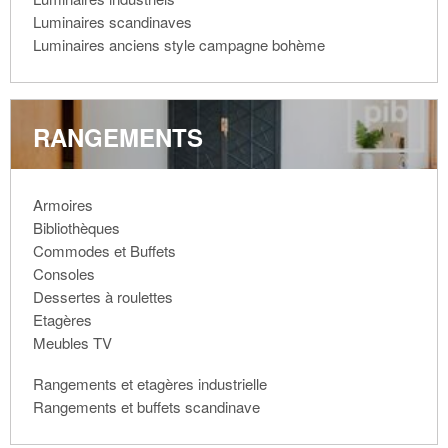
Luminaires scandinaves
Luminaires anciens style campagne bohème
RANGEMENTS
Armoires
Bibliothèques
Commodes et Buffets
Consoles
Dessertes à roulettes
Etagères
Meubles TV
Rangements et etagères industrielle
Rangements et buffets scandinave