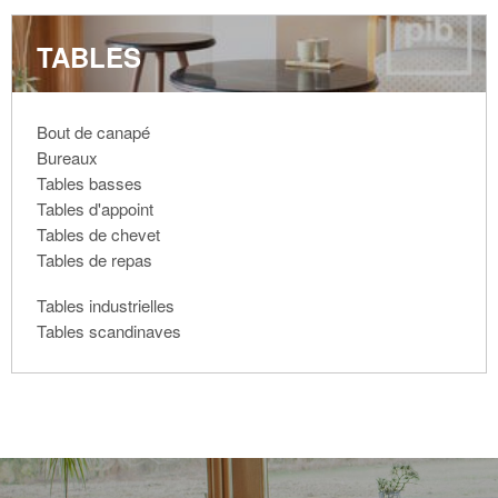
TABLES
Bout de canapé
Bureaux
Tables basses
Tables d'appoint
Tables de chevet
Tables de repas
Tables industrielles
Tables scandinaves