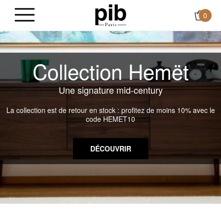
0
Collection Hemët
Une signature mid-century
La collection est de retour en stock : profitez de moins 10% avec le
code HEMET10
DÉCOUVRIR