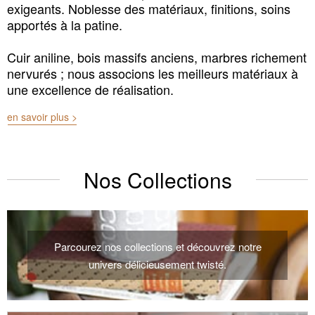
exigeants. Noblesse des matériaux, finitions, soins
apportés à la patine.
Cuir aniline, bois massifs anciens, marbres richement
nervurés ; nous associons les meilleurs matériaux à
une excellence de réalisation.
en savoir plus >
Nos Collections
Parcourez nos collections et découvrez notre
univers délicieusement twisté.