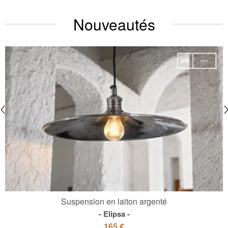
Nouveautés
Suspension en laiton argenté
Elipsa
165 €