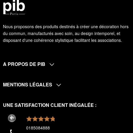
Nous proposons des produits destinés à créer une décoration hors
du commun, manufacturés avec soin, au design intemporel, et
disposant d'une cohérence stylistique facilitant les associations.
A PROPOS DE PIB
MENTIONS LÉGALES
UNE SATISFACTION CLIENT INÉGALÉE :
0185084888