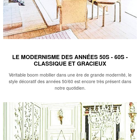
LE MODERNISME DES ANNÉES 50S - 60S -
CLASSIQUE ET GRACIEUX
Véritable boom mobilier dans une ère de grande modernité, le
style décoratif des années 50/60 est encore très présent dans
notre quotidien.