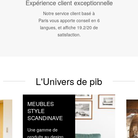
Expérience client exceptionnelle
Notre service client basé à
Paris vous apporte conseil en 6
langues, et affiche 19.2/20 de
satisfaction.
L'Univers de pib
MEUBLES
STYLE
SCANDINAVE
Une gamme de
produits au design