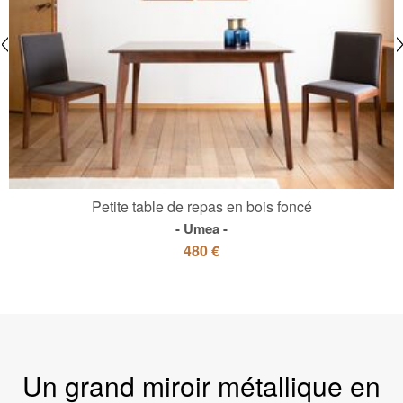
Petite table de repas en bois foncé
Umea
480 €
Un grand miroir métallique en