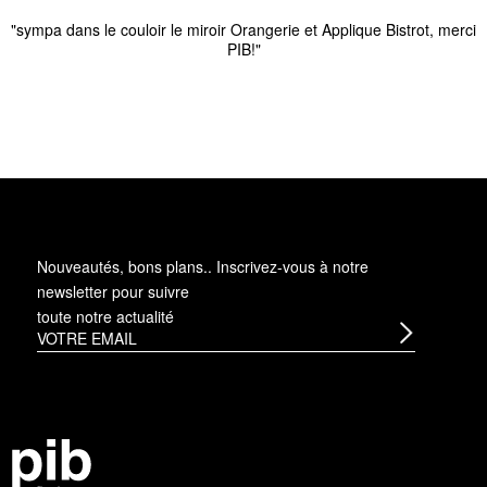
"sympa dans le couloir le miroir Orangerie et Applique Bistrot, merci
PIB!"
Nouveautés, bons plans.. Inscrivez-vous à
notre
newsletter
pour suivre
toute notre actualité