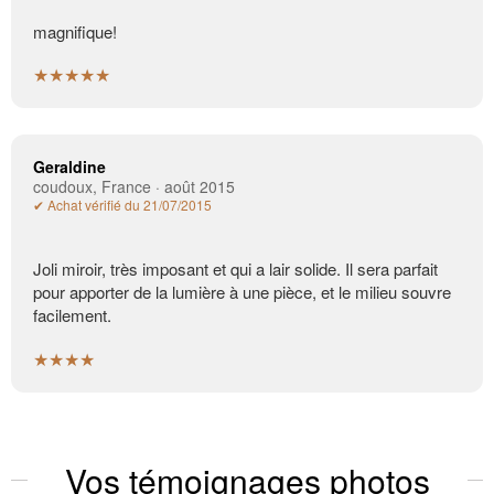
magnifique!
★★★★★
Geraldine
coudoux, France · août 2015
✔ Achat vérifié du 21/07/2015
Joli miroir, très imposant et qui a lair solide. Il sera parfait
pour apporter de la lumière à une pièce, et le milieu souvre
facilement.
★★★★
Vos témoignages photos