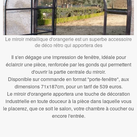
Le miroir métallique d'orangerie est un superbe accessoire
de déco rétro qui apportera des
Il s'en dégage une impression de fenêtre, idéale pour
éclaircir une pièce, renforcée par les gonds qui permettent
d'ouvrir la partie centrale du miroir.
Disponible sur commande en format "porte-fenêtre", aux
dimensions 71x187cm, pour un tarif de 539 euros.
Le miroir d'orangerie apportera une touche de décoration
industrielle en toute douceur à la pièce dans laquelle vous
le placerez, que ce soit le salon, votre chambre à coucher ou
encore l'entrée.