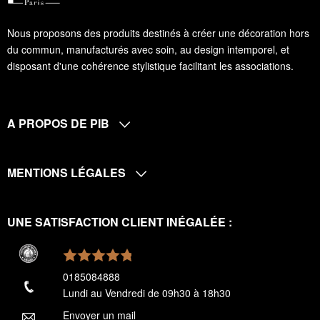
Nous proposons des produits destinés à créer une décoration hors
du commun, manufacturés avec soin, au design intemporel, et
disposant d'une cohérence stylistique facilitant les associations.
A PROPOS DE PIB
MENTIONS LÉGALES
UNE SATISFACTION CLIENT INÉGALÉE :
0185084888
Lundi au Vendredi de 09h30 à 18h30
Envoyer un mail