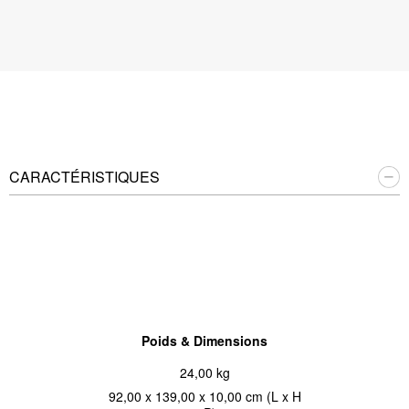
CARACTÉRISTIQUES
Poids & Dimensions
24,00 kg
92,00 x 139,00 x 10,00 cm (L x H