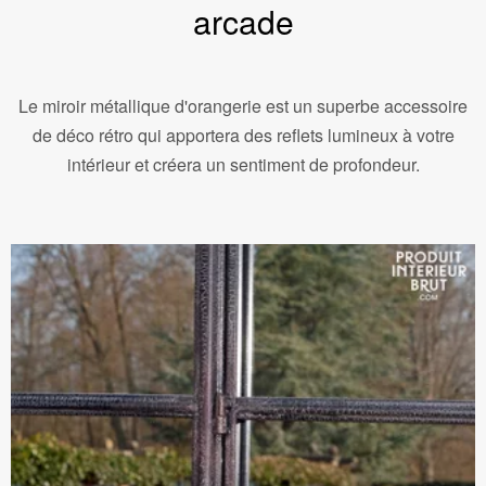
arcade
Le miroir métallique d'orangerie est un superbe accessoire
de déco rétro qui apportera des reflets lumineux à votre
intérieur et créera un sentiment de profondeur.