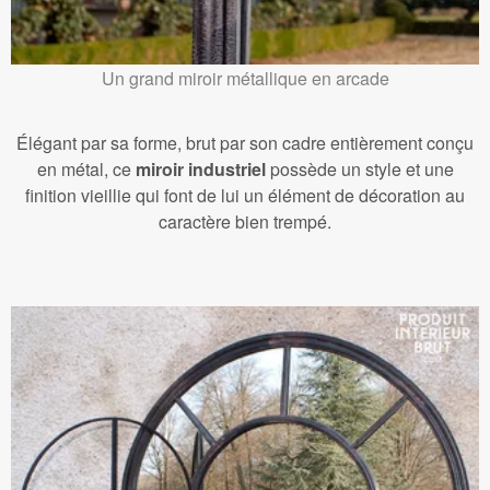
Un grand miroir métallique en arcade
Élégant par sa forme, brut par son cadre entièrement conçu
en métal, ce
miroir industriel
possède un style et une
finition vieillie qui font de lui un élément de décoration au
caractère bien trempé.