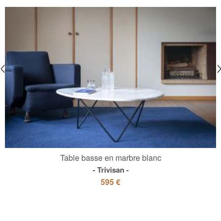
Table basse en marbre blanc
Trivisan
595 €