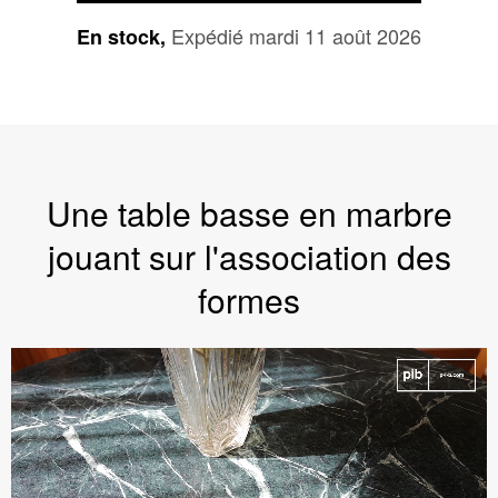
Expédié mardi 11 août 2026
En stock,
Une table basse en marbre
jouant sur l'association des
formes