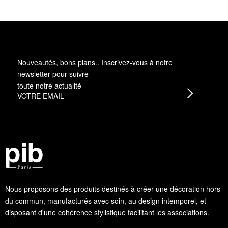
Nouveautés, bons plans.. Inscrivez-vous à
notre
newsletter
pour suivre
toute notre actualité
Nous proposons des produits destinés à créer une décoration hors
du commun, manufacturés avec soin, au design intemporel, et
disposant d'une cohérence stylistique facilitant les associations.