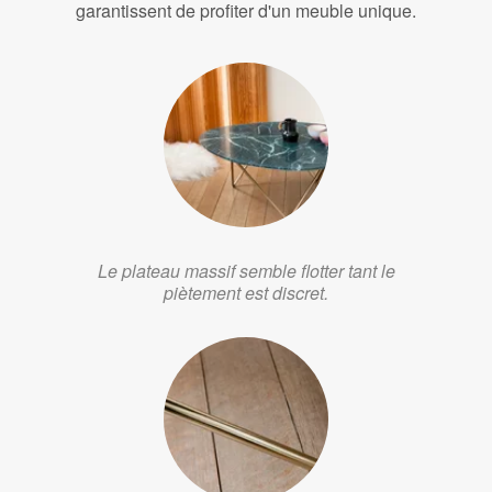
garantissent de profiter d'un meuble unique.
Le plateau massif semble flotter tant le
piètement est discret.