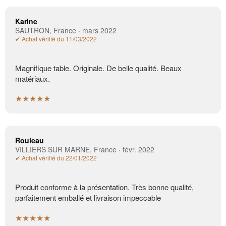
Karine
SAUTRON, France · mars 2022
✔ Achat vérifié du 11/03/2022
Magnifique table. Originale. De belle qualité. Beaux
matériaux.
★★★★★
Rouleau
VILLIERS SUR MARNE, France · févr. 2022
✔ Achat vérifié du 22/01/2022
Produit conforme à la présentation. Très bonne qualité,
parfaitement emballé et livraison impeccable
★★★★★