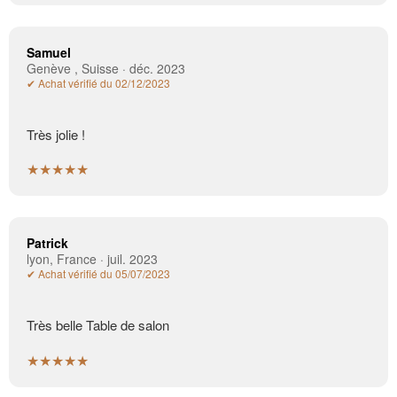
Samuel
Genève , Suisse · déc. 2023
✔ Achat vérifié du 02/12/2023
Très jolie !
★★★★★
Patrick
lyon, France · juil. 2023
✔ Achat vérifié du 05/07/2023
Très belle Table de salon
★★★★★