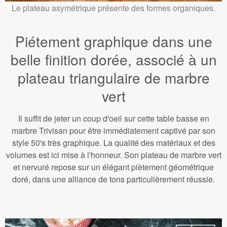
Le plateau asymétrique présente des formes organiques.
Piétement graphique dans une
belle finition dorée, associé à un
plateau triangulaire de marbre
vert
Il suffit de jeter un coup d'oeil sur cette table basse en
marbre Trivisan pour être immédiatement captivé par son
style 50's très graphique. La qualité des matériaux et des
volumes est ici mise à l'honneur. Son plateau de marbre vert
et nervuré repose sur un élégant piètement géométrique
doré, dans une alliance de tons particulièrement réussie.