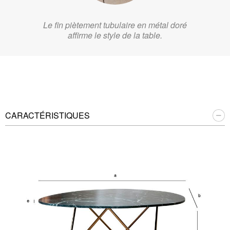
Le fin piètement tubulaire en métal doré
affirme le style de la table.
CARACTÉRISTIQUES