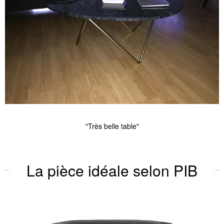
"Très belle table"
La pièce idéale selon PIB