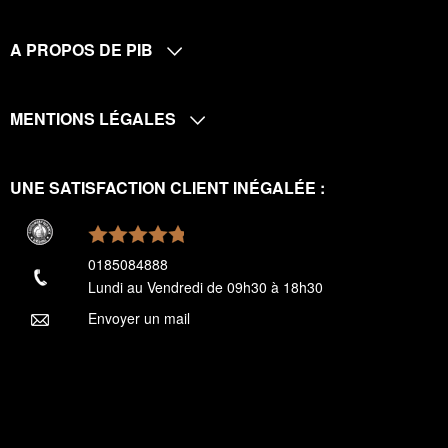
A PROPOS DE PIB
MENTIONS LÉGALES
UNE SATISFACTION CLIENT INÉGALÉE :
0185084888
Lundi au Vendredi de 09h30 à 18h30
Envoyer un mail