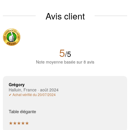
Avis client
5
/5
Note moyenne basée sur 8 avis
Grégory
Halluin, France · août 2024
✔ Achat vérifié du 20/07/2024
Table élégante
★★★★★