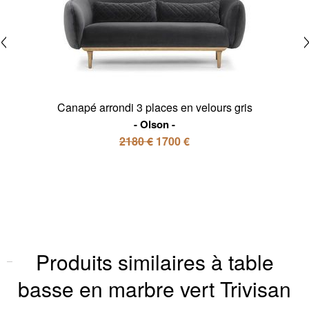
Canapé arrondi 3 places en velours gris
Olson
2180 €
1700 €
Produits similaires à table
basse en marbre vert Trivisan