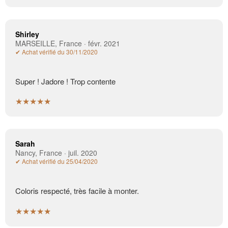
Shirley
MARSEILLE, France · févr. 2021
✔ Achat vérifié du 30/11/2020
Super ! Jadore ! Trop contente
★★★★★
Sarah
Nancy, France · juil. 2020
✔ Achat vérifié du 25/04/2020
Coloris respecté, très facile à monter.
★★★★★