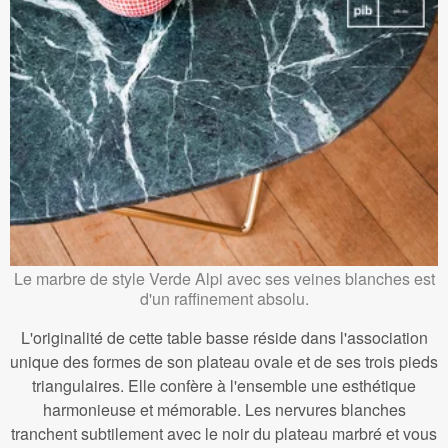
Le marbre de style Verde Alpi avec ses veines blanches est
d'un raffinement absolu.
L'originalité de cette table basse réside dans l'association
unique des formes de son plateau ovale et de ses trois pieds
triangulaires. Elle confère à l'ensemble une esthétique
harmonieuse et mémorable. Les nervures blanches
tranchent subtilement avec le noir du plateau marbré et vous