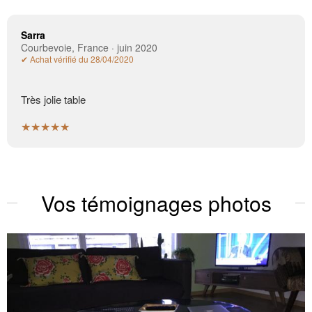
Sarra
Courbevoie, France · juin 2020
✔ Achat vérifié du 28/04/2020
Très jolie table
★★★★★
Vos témoignages photos