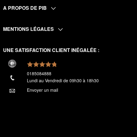
A PROPOS DE PIB
MENTIONS LÉGALES
UNE SATISFACTION CLIENT INÉGALÉE :
0185084888
Lundi au Vendredi de 09h30 à 18h30
Envoyer un mail