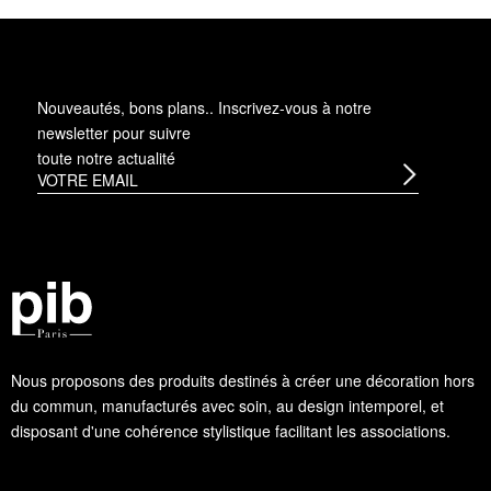
Nouveautés, bons plans.. Inscrivez-vous à
notre
newsletter
pour suivre
toute notre actualité
Nous proposons des produits destinés à créer une décoration hors
du commun, manufacturés avec soin, au design intemporel, et
disposant d'une cohérence stylistique facilitant les associations.