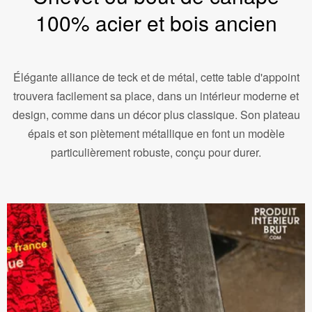
100% acier et bois ancien
Élégante alliance de teck et de métal, cette table d'appoint
trouvera facilement sa place, dans un intérieur moderne et
design, comme dans un décor plus classique. Son plateau
épais et son piètement métallique en font un modèle
particulièrement robuste, conçu pour durer.