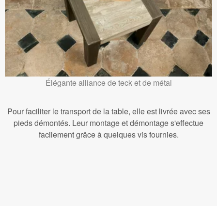
Élégante alliance de teck et de métal
Pour faciliter le transport de la table, elle est livrée avec ses
pieds démontés. Leur montage et démontage s'effectue
facilement grâce à quelques vis fournies.