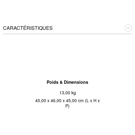
CARACTÉRISTIQUES
Poids & Dimensions
13,00 kg
45,00 x 46,00 x 45,00 cm (L x H x
P)