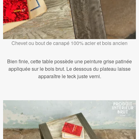
Chevet ou bout de canapé 100% acier et bois ancien
Bien finie, cette table possède une peinture grise patinée
appliquée sur le bois brut. Le dessous du plateau laisse
apparaître le teck juste verni.