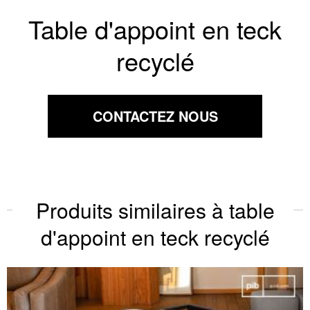
Table d'appoint en teck
recyclé
CONTACTEZ NOUS
Produits similaires à table
d'appoint en teck recyclé