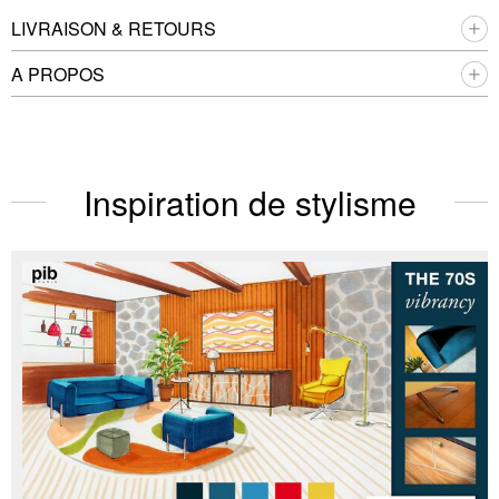
LIVRAISON & RETOURS
A PROPOS
Inspiration de stylisme