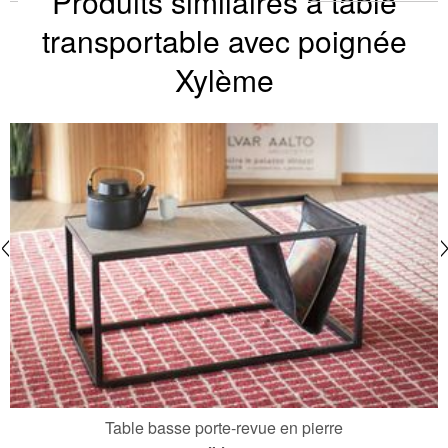
Produits similaires à table
transportable avec poignée
Xylème
Table basse porte-revue en pierre