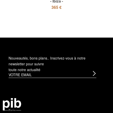
Ibiza
365 €
Nouveautés, bons plans.. Inscrivez-vous à
notre
newsletter
pour suivre
toute notre actualité