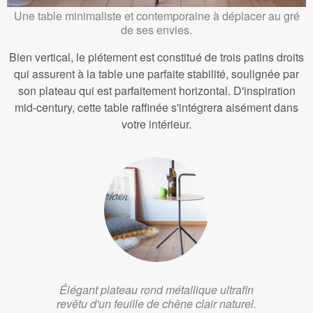
Une table minimaliste et contemporaine à déplacer au gré
de ses envies.
Bien vertical, le piétement est constitué de trois patins droits
qui assurent à la table une parfaite stabilité, soulignée par
son plateau qui est parfaitement horizontal. D'inspiration
mid-century, cette table raffinée s'intégrera aisément dans
votre intérieur.
Élégant plateau rond métallique ultrafin
revêtu d'un feuille de chêne clair naturel.