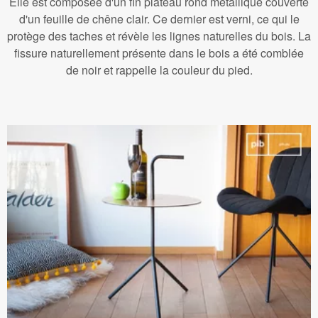
Elle est composée d'un fin plateau rond métallique couverte
d'un feuille de chêne clair. Ce dernier est verni, ce qui le
protège des taches et révèle les lignes naturelles du bois. La
fissure naturellement présente dans le bois a été comblée
de noir et rappelle la couleur du pied.