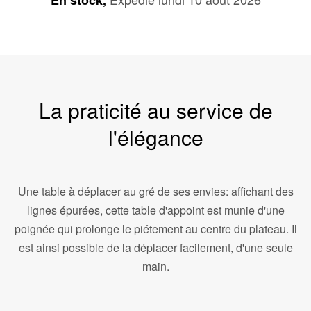
En stock,
La praticité au service de
l'élégance
Une table à déplacer au gré de ses envies: affichant des
lignes épurées, cette table d'appoint est munie d'une
poignée qui prolonge le piétement au centre du plateau. Il
est ainsi possible de la déplacer facilement, d'une seule
main.