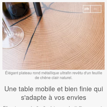
Élégant plateau rond métallique ultrafin revêtu d'un feuille
de chêne clair naturel.
Une table mobile et bien finie qui
s'adapte à vos envies