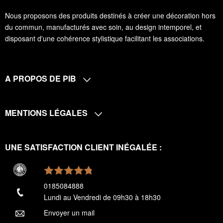
Nous proposons des produits destinés à créer une décoration hors
du commun, manufacturés avec soin, au design intemporel, et
disposant d'une cohérence stylistique facilitant les associations.
A PROPOS DE PIB
MENTIONS LÉGALES
UNE SATISFACTION CLIENT INÉGALÉE :
0185084888
Lundi au Vendredi de 09h30 à 18h30
Envoyer un mail