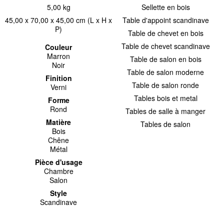
5,00 kg
Sellette en bois
45,00 x 70,00 x 45,00 cm (L x H x
Table d'appoint scandinave
P)
Table de chevet en bois
Table de chevet scandinave
Couleur
Marron
Table de salon en bois
Noir
Table de salon moderne
Finition
Table de salon ronde
Verni
Tables bois et metal
Forme
Rond
Tables de salle à manger
Matière
Tables de salon
Bois
Chêne
Métal
Pièce d'usage
Chambre
Salon
Style
Scandinave