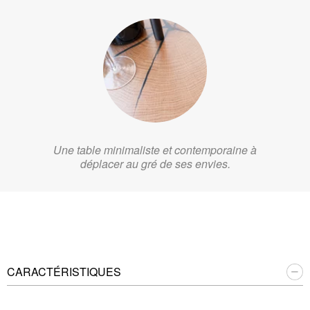
Une table minimaliste et contemporaine à
déplacer au gré de ses envies.
CARACTÉRISTIQUES