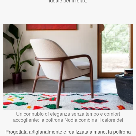
ideale per il relax.
Un connubio di eleganza senza tempo e comfort
accogliente: la poltrona Nodia combina il calore del
Progettata artigianalmente e realizzata a mano, la poltrona