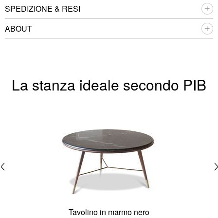
SPEDIZIONE & RESI
ABOUT
La stanza ideale secondo PIB
Tavolino in marmo nero