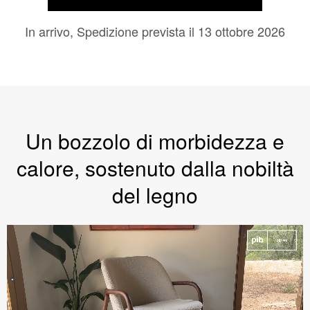
In arrivo, Spedizione prevista il 13 ottobre 2026
CARRELLO
Un bozzolo di morbidezza e
calore, sostenuto dalla nobiltà
del legno