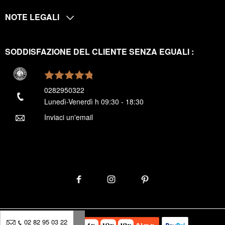
NOTE LEGALI
SODDISFAZIONE DEL CLIENTE SENZA EGUALI :
0282950322
Lunedì-Venerdì h 09:30 - 18:30
Inviaci un'email
02 82 95 03 22