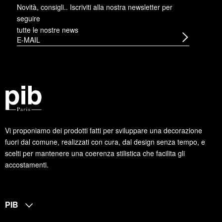
Novità, consigli.. Iscriviti alla
nostra newsletter
per
seguire
tutte le nostre news
Vi proponiamo dei prodotti fatti per sviluppare una decorazione
fuori dal comune, realizzati con cura, dal design senza tempo, e
scelti per mantenere una coerenza stilistica che facilita gli
accostamenti.
PIB