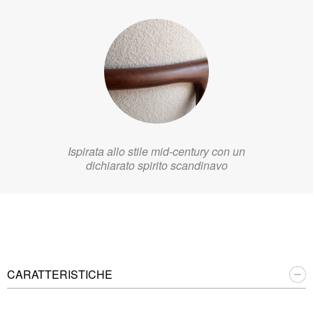
Ispirata allo stile mid-century con un
dichiarato spirito scandinavo
CARATTERISTICHE