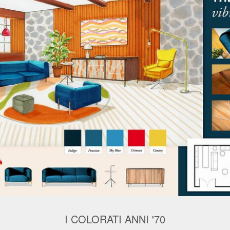
I COLORATI ANNI '70