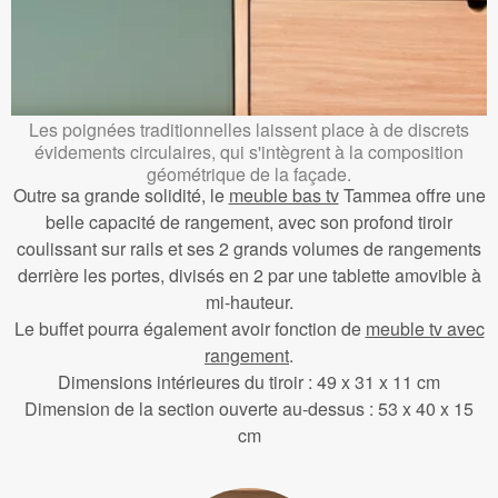
Les poignées traditionnelles laissent place à de discrets
évidements circulaires, qui s'intègrent à la composition
géométrique de la façade.
Outre sa grande solidité, le
meuble bas tv
Tammea offre une
belle capacité de rangement, avec son profond tiroir
coulissant sur rails et ses 2 grands volumes de rangements
derrière les portes, divisés en 2 par une tablette amovible à
mi-hauteur.
Le buffet pourra également avoir fonction de
meuble tv avec
rangement
.
Dimensions intérieures du tiroir : 49 x 31 x 11 cm
Dimension de la section ouverte au-dessus : 53 x 40 x 15
cm