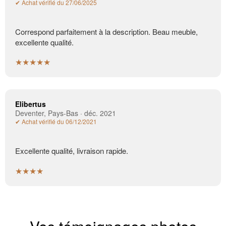
✔ Achat vérifié du 27/06/2025
Correspond parfaitement à la description. Beau meuble,
excellente qualité.
★★★★★
Elibertus
Deventer, Pays-Bas · déc. 2021
✔ Achat vérifié du 06/12/2021
Excellente qualité, livraison rapide.
★★★★