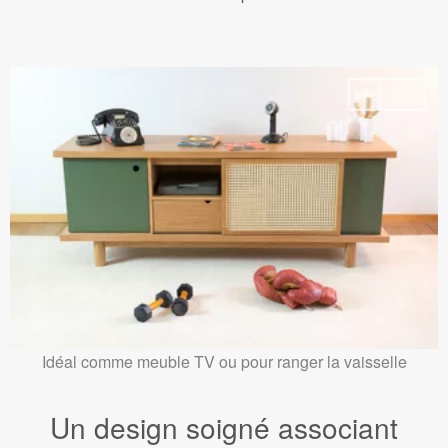
Idéal comme meuble TV ou pour ranger la vaisselle
Un design soigné associant