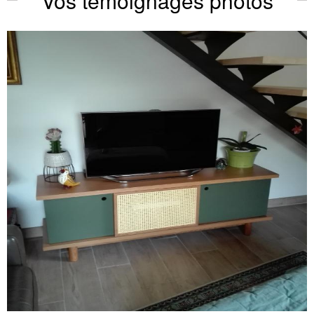
Vos témoignages photos