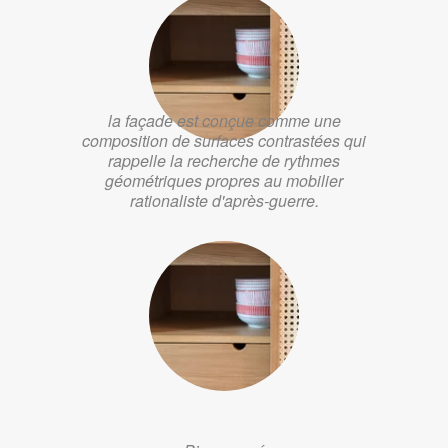
la façade est conçue comme une
composition de surfaces contrastées qui
rappelle la recherche de rythmes
géométriques propres au mobilier
rationaliste d'après-guerre.