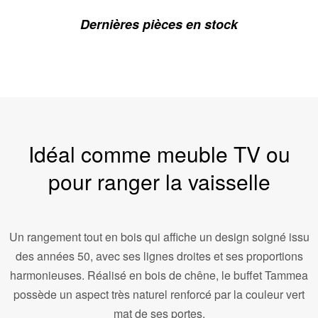
Dernières pièces en stock
Idéal comme meuble TV ou
pour ranger la vaisselle
Un rangement tout en bois qui affiche un design soigné issu
des années 50, avec ses lignes droites et ses proportions
harmonieuses. Réalisé en bois de chêne, le buffet Tammea
possède un aspect très naturel renforcé par la couleur vert
mat de ses portes.