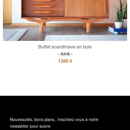
Buffet scandinave en bois
Alrik
1380 €
Nouveautés, bons plans.. Inscrivez-vous à
notre
newsletter
pour suivre