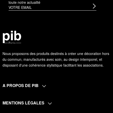
toute notre actualité
Nous proposons des produits destinés à créer une décoration hors
du commun, manufacturés avec soin, au design intemporel, et
disposant d'une cohérence stylistique facilitant les associations.
A PROPOS DE PIB
MENTIONS LÉGALES