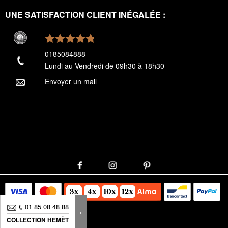
UNE SATISFACTION CLIENT INÉGALÉE :
0185084888
Lundi au Vendredi de 09h30 à 18h30
Envoyer un mail
01 85 08 48 88
COLLECTION HEMËT