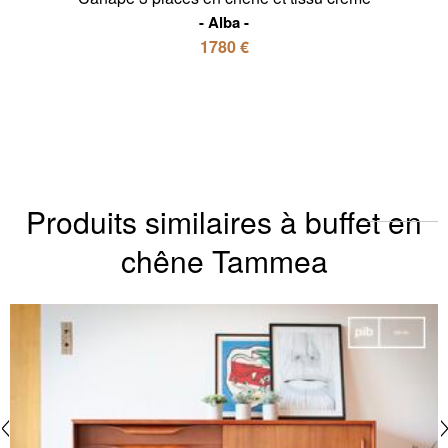
Alba
1780 €
Produits similaires à buffet en
chêne Tammea