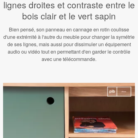
lignes droites et contraste entre le
bois clair et le vert sapin
Bien pensé, son panneau en cannage en rotin coulisse
d'une extrémité à l'autre du meuble pour changer la symétrie
de ses lignes, mais aussi pour dissimuler un équipement
audio ou vidéo tout en permettant d'en garder le contrôle
avec une télécommande.