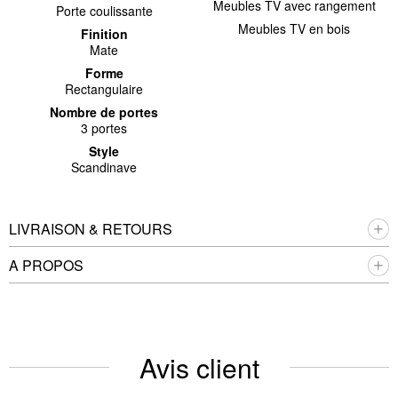
Meubles TV avec rangement
Porte coulissante
Meubles TV en bois
Finition
Mate
Forme
Rectangulaire
Nombre de portes
3 portes
Style
Scandinave
LIVRAISON & RETOURS
A PROPOS
Avis client