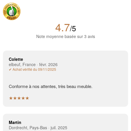
4.7
/5
Note moyenne basée sur 3 avis
Colette
elbeuf, France · févr. 2026
✔ Achat vérifié du 09/11/2025
Conforme à nos attentes, très beau meuble.
★★★★★
Martin
Dordrecht, Pays-Bas · juil. 2025