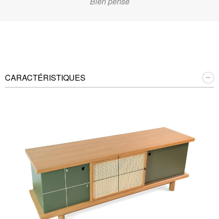
Bien pensé
CARACTÉRISTIQUES