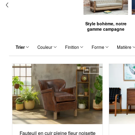
Style bohème, notre
gamme campagne
Trier
Couleur
Finition
Forme
Matière
Fauteuil en cuir pleine fleur noisette