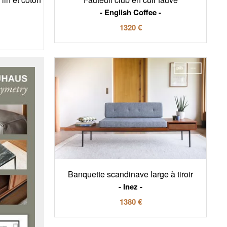
English Coffee
1320 €
Banquette scandinave large à tiroir
Inez
1380 €