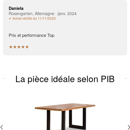
Daniela
Rosengarten, Allemagne · janv. 2024
✔ Achat vérifié du 11/11/2023
Prix et performance Top
★★★★★
La pièce idéale selon PIB