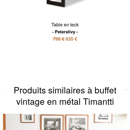
Table en teck
Peterstivy
795 €
635 €
Produits similaires à buffet
vintage en métal Timantti