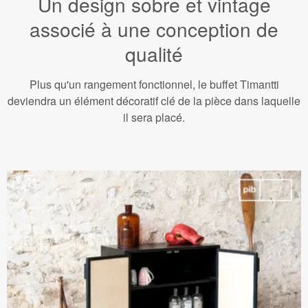
Un design sobre et vintage
associé à une conception de
qualité
Plus qu'un rangement fonctionnel, le buffet Timantti
deviendra un élément décoratif clé de la pièce dans laquelle
il sera placé.