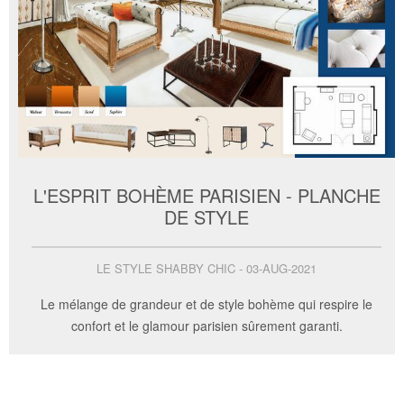
L'ESPRIT BOHÈME PARISIEN - PLANCHE
DE STYLE
LE STYLE SHABBY CHIC - 03-AUG-2021
Le mélange de grandeur et de style bohème qui respire le
confort et le glamour parisien sûrement garanti.