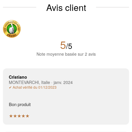
Avis client
5
/5
Note moyenne basée sur 2 avis
Cristiano
MONTEVARCHI, Italie · janv. 2024
✔ Achat vérifié du 01/12/2023
Bon produit
★★★★★