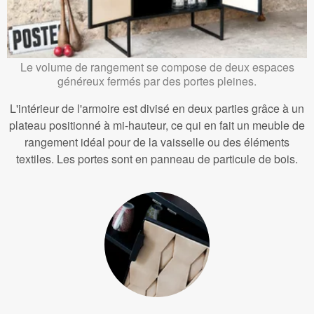
Le volume de rangement se compose de deux espaces
généreux fermés par des portes pleines.
L'intérieur de l'armoire est divisé en deux parties grâce à un
plateau positionné à mi-hauteur, ce qui en fait un meuble de
rangement idéal pour de la vaisselle ou des éléments
textiles. Les portes sont en panneau de particule de bois.