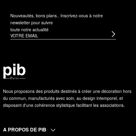
Nouveautés, bons plans.. Inscrivez-vous à
notre
newsletter
pour suivre
toute notre actualité
Nous proposons des produits destinés à créer une décoration hors
du commun, manufacturés avec soin, au design intemporel, et
disposant d'une cohérence stylistique facilitant les associations.
A PROPOS DE PIB