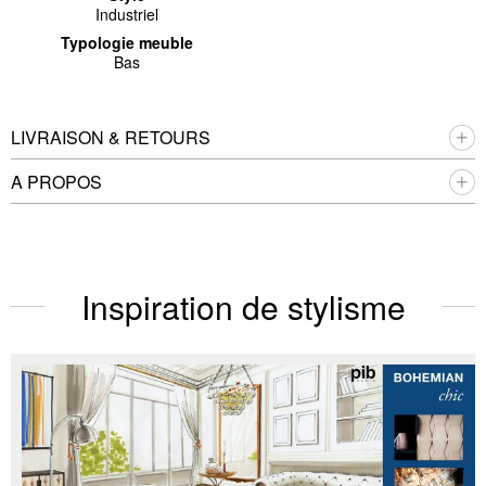
Industriel
Typologie meuble
Bas
LIVRAISON & RETOURS
A PROPOS
Inspiration de stylisme