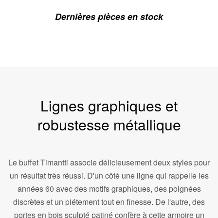
Dernières pièces en stock
Lignes graphiques et
robustesse métallique
Le buffet Timantti associe délicieusement deux styles pour
un résultat très réussi. D'un côté une ligne qui rappelle les
années 60 avec des motifs graphiques, des poignées
discrètes et un piétement tout en finesse. De l'autre, des
portes en bois sculpté patiné confère à cette armoire un