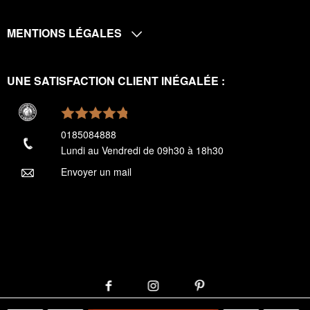
MENTIONS LÉGALES
UNE SATISFACTION CLIENT INÉGALÉE :
0185084888
Lundi au Vendredi de 09h30 à 18h30
Envoyer un mail