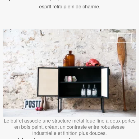
esprit rétro plein de charme.
Le buffet associe une structure métallique fine à deux portes
en bois peint, créant un contraste entre robustesse
industrielle et finition plus douces.