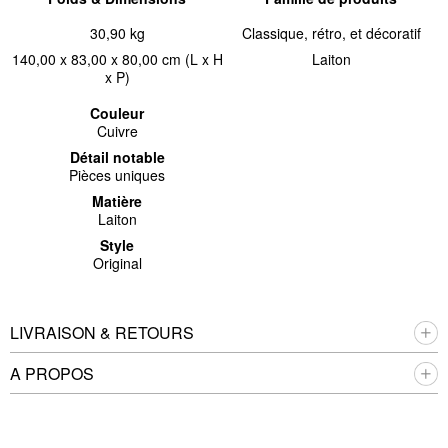
30,90 kg
Classique, rétro, et décoratif
140,00 x 83,00 x 80,00 cm (L x H
Laiton
x P)
Couleur
Cuivre
Détail notable
Pièces uniques
Matière
Laiton
Style
Original
LIVRAISON & RETOURS
A PROPOS