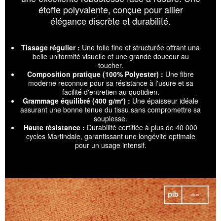
étoffe polyvalente, conçue pour allier
élégance discrète et durabilité.
Tissage régulier :
Une toile fine et structurée offrant una
belle uniformité visuelle et une grande douceur au
toucher.
Composition pratique (100% Polyester) :
Une fibre
moderne reconnue pour sa résistance à l'usure et sa
facilité d'entretien au quotidien.
Grammage équilibré (400 g/m²) :
Une épaisseur idéale
assurant une bonne tenue du tissu sans compromettre sa
souplesse.
Haute résistance :
Durabilité certifiée à plus de 40 000
cycles Martindale, garantissant une longévité optimale
pour un usage intensif.