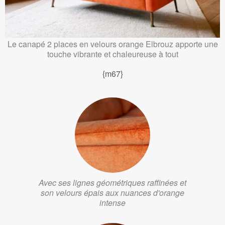
Le canapé 2 places en velours orange Elbrouz apporte une
touche vibrante et chaleureuse à tout
{m67}
Avec ses lignes géométriques raffinées et
son velours épais aux nuances d'orange
intense