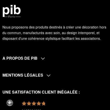
Nous proposons des produits destinés à créer une décoration hors
du commun, manufacturés avec soin, au design intemporel, et
disposant d'une cohérence stylistique facilitant les associations.
A PROPOS DE PIB
MENTIONS LÉGALES
UNE SATISFACTION CLIENT INÉGALÉE :