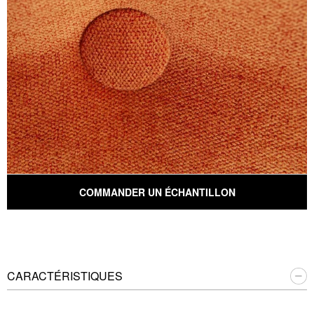
COMMANDER UN ÉCHANTILLON
CARACTÉRISTIQUES