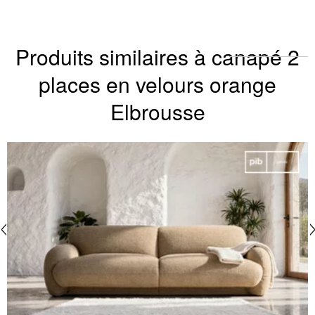
Produits similaires à canapé 2
places en velours orange
Elbrousse