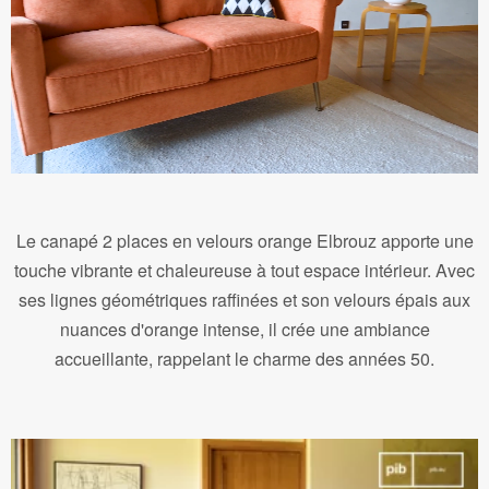
Le canapé 2 places en velours orange Elbrouz apporte une
touche vibrante et chaleureuse à tout espace intérieur. Avec
ses lignes géométriques raffinées et son velours épais aux
nuances d'orange intense, il crée une ambiance
accueillante, rappelant le charme des années 50.