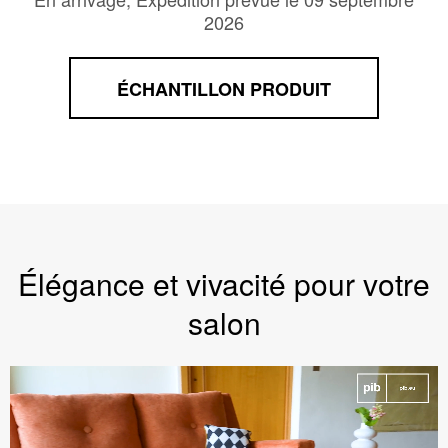
2026
ÉCHANTILLON PRODUIT
Élégance et vivacité pour votre
salon