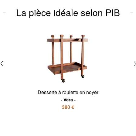
La pièce idéale selon PIB
Desserte à roulette en noyer
Vera
380 €