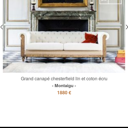
Grand canapé chesterfield lin et coton écru
Montaigu
1880 €