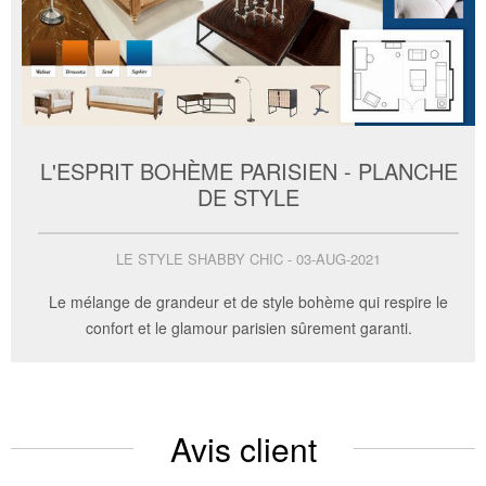
L'ESPRIT BOHÈME PARISIEN - PLANCHE
DE STYLE
LE STYLE SHABBY CHIC - 03-AUG-2021
Le mélange de grandeur et de style bohème qui respire le
confort et le glamour parisien sûrement garanti.
Avis client