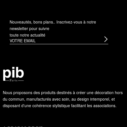
Nouveautés, bons plans.. Inscrivez-vous à
notre
newsletter
pour suivre
toute notre actualité
Nous proposons des produits destinés à créer une décoration hors
du commun, manufacturés avec soin, au design intemporel, et
disposant d'une cohérence stylistique facilitant les associations.