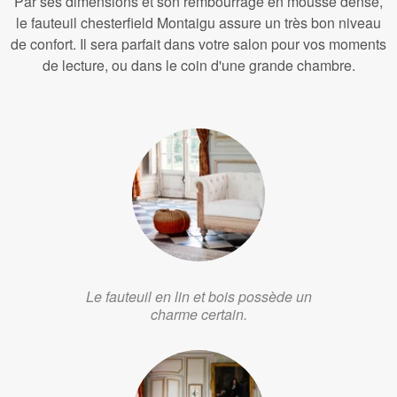
Par ses dimensions et son rembourrage en mousse dense,
le fauteuil chesterfield Montaigu assure un très bon niveau
de confort. Il sera parfait dans votre salon pour vos moments
de lecture, ou dans le coin d'une grande chambre.
Le fauteuil en lin et bois possède un
charme certain.