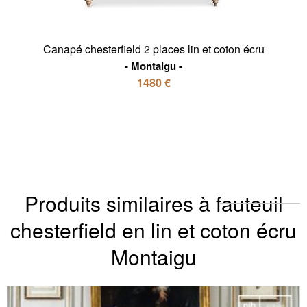
Canapé chesterfield 2 places lin et coton écru
Montaigu
1480 €
Produits similaires à fauteuil
chesterfield en lin et coton écru
Montaigu