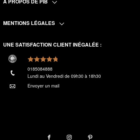
A PROPOS DE PIB
MENTIONS LÉGALES
UNE SATISFACTION CLIENT INÉGALÉE :
0185084888
Lundi au Vendredi de 09h30 à 18h30
Envoyer un mail