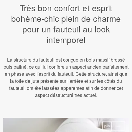
Très bon confort et esprit
bohème-chic plein de charme
pour un fauteuil au look
intemporel
La structure du fauteuil est conçue en bois massif brossé
puis patiné, ce qui lui confère un aspect ancien parfaitement
en phase avec l'esprit du fauteuil. Cette structure, ainsi que
la toile de jute présente sur l'arrière et sur les côtés du
fauteuil, ont été laissées apparentes afin de donner cet
aspect déstructuré très actuel.