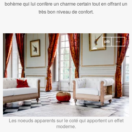
bohème qui lui confère un charme certain tout en offrant un
très bon niveau de confort.
Les noeuds apparents sur le coté qui apportent un effet
moderne.