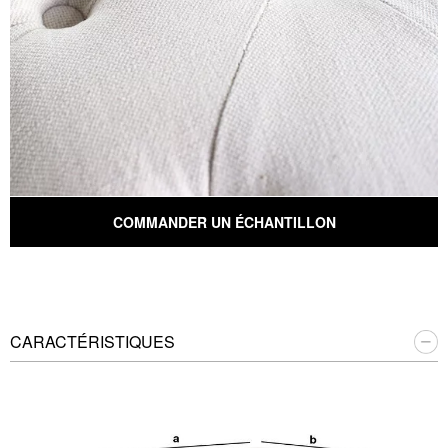
COMMANDER UN ÉCHANTILLON
CARACTÉRISTIQUES