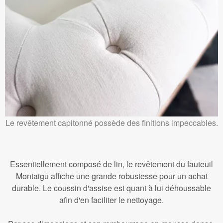
Le revêtement capitonné possède des finitions impeccables.
Essentiellement composé de lin, le revêtement du fauteuil
Montaigu affiche une grande robustesse pour un achat
durable. Le coussin d'assise est quant à lui déhoussable
afin d'en faciliter le nettoyage.