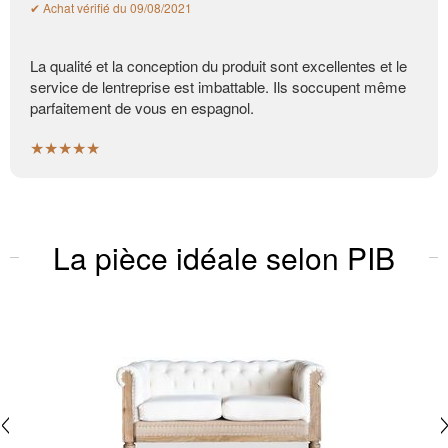
✔ Achat vérifié du 09/08/2021
La qualité et la conception du produit sont excellentes et le
service de lentreprise est imbattable. Ils soccupent même
parfaitement de vous en espagnol.
★★★★★
La pièce idéale selon PIB