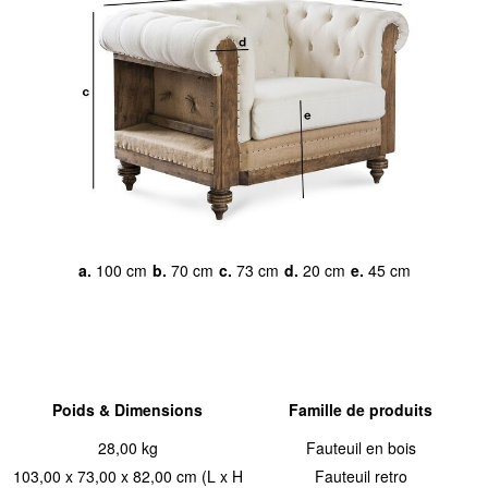
a.
100 cm
b.
70 cm
c.
73 cm
d.
20 cm
e.
45 cm
Poids & Dimensions
Famille de produits
28,00 kg
Fauteuil en bois
103,00 x 73,00 x 82,00 cm (L x H
Fauteuil retro