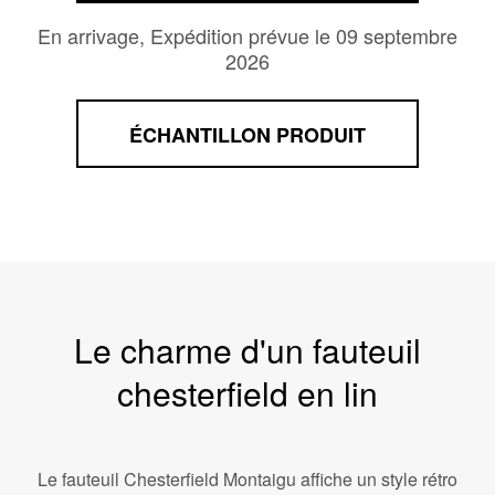
En arrivage, Expédition prévue le 09 septembre
2026
ÉCHANTILLON PRODUIT
Le charme d'un fauteuil
chesterfield en lin
Le fauteuil Chesterfield Montaigu affiche un style rétro