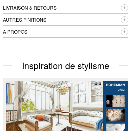
LIVRAISON & RETOURS
AUTRES FINITIONS
A PROPOS
Inspiration de stylisme