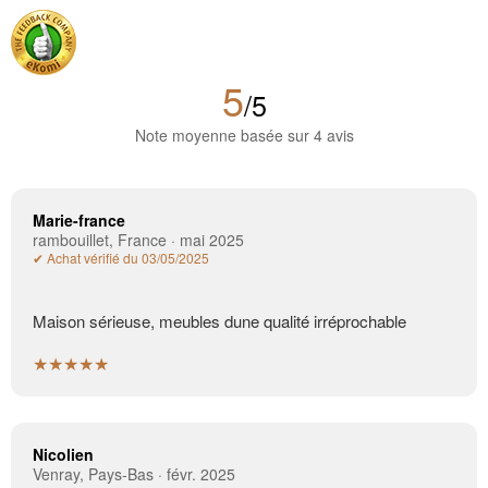
5
/5
Note moyenne basée sur 4 avis
Marie-france
rambouillet, France · mai 2025
✔ Achat vérifié du 03/05/2025
Maison sérieuse, meubles dune qualité irréprochable
★★★★★
Nicolien
Venray, Pays-Bas · févr. 2025