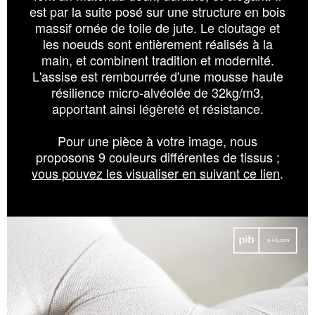
est par la suite posé sur une structure en bois
massif ornée de toile de jute. Le cloutage et
les noeuds sont entièrement réalisés à la
main, et combinent tradition et modernité.
L'assise est rembourrée d'une mousse haute
résilience micro-alvéolée de 32kg/m3,
apportant ainsi légèreté et résistance.
Pour une pièce à votre image, nous
proposons 9 couleurs différentes de tissus ;
vous pouvez les visualiser en suivant ce lien
.