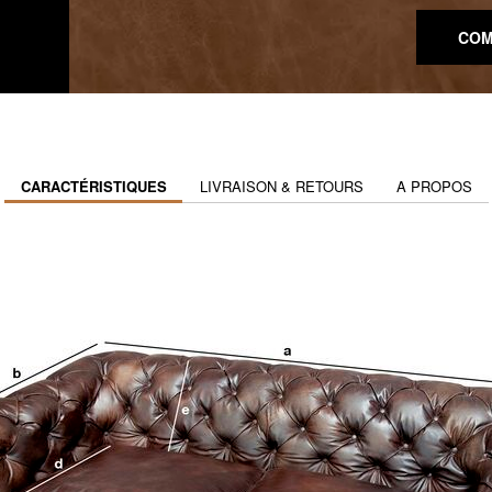
COM
CARACTÉRISTIQUES
LIVRAISON & RETOURS
A PROPOS