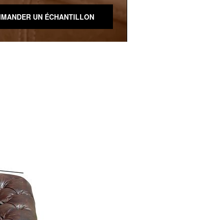
MANDER UN ÉCHANTILLON