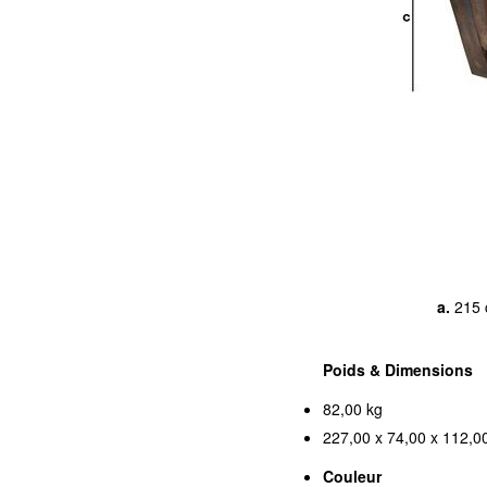
a.
215 
Poids & Dimensions
82,00 kg
227,00 x 74,00 x 112,00
Couleur