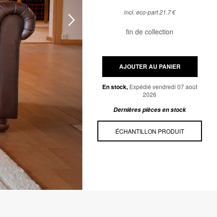
incl. eco-part 21.7 €
fin de collection
AJOUTER AU PANIER
En stock,
Expédié vendredi 07 août
2026
Dernières pièces en stock
ÉCHANTILLON PRODUIT