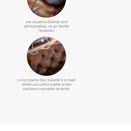
Les coussins d'assise sont
déhoussables, ce qui facilite
l'entretien.
Le cuir pleine fleur travaillé à la main
révèle une patine subtile et des
variations naturelles de teinte.