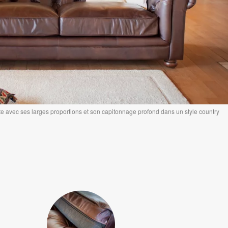
avec ses larges proportions et son capitonnage profond dans un style country