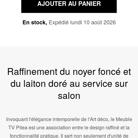
AJOUTER AU PANIER
Expédié lundi 10 août 2026
En stock,
Raffinement du noyer foncé et
du laiton doré au service sur
salon
Invoquant l'élégance intemporelle de l'Art déco, le Meuble
TV Pitea est une association entre le design raffiné et la
fonctionnalité pratique. Il sert non seulement d'unité de