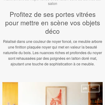
salon
Profitez de ses portes vitrées
pour mettre en scène vos objets
déco
Réalisé dans une couleur de noyer foncé, ce meuble arbore
une finition plaquée noyer qui met en valeur la beauté
naturelle du bois. Les nuances riches et profondes du noyer
sont rehaussées par des poignées en laiton doré mat,
ajoutant une touche de sophistication à ce meuble.