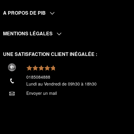
A PROPOS DE PIB
MENTIONS LÉGALES
UNE SATISFACTION CLIENT INÉGALÉE :
0185084888
Lundi au Vendredi de 09h30 à 18h30
Envoyer un mail