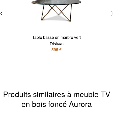
Table basse en marbre vert
Trivisan
595 €
Produits similaires à meuble TV
en bois foncé Aurora