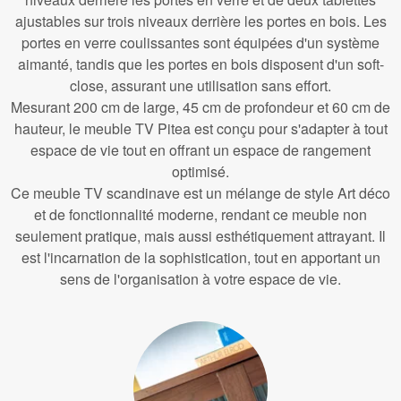
ajustables sur trois niveaux derrière les portes en bois. Les
portes en verre coulissantes sont équipées d'un système
aimanté, tandis que les portes en bois disposent d'un soft-
close, assurant une utilisation sans effort.
Mesurant 200 cm de large, 45 cm de profondeur et 60 cm de
hauteur, le meuble TV Pitea est conçu pour s'adapter à tout
espace de vie tout en offrant un espace de rangement
optimisé.
Ce meuble TV scandinave est un mélange de style Art déco
et de fonctionnalité moderne, rendant ce meuble non
seulement pratique, mais aussi esthétiquement attrayant. Il
est l'incarnation de la sophistication, tout en apportant un
sens de l'organisation à votre espace de vie.