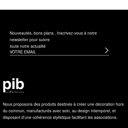
Nouveautés, bons plans.. Inscrivez-vous à
notre
newsletter
pour suivre
toute notre actualité
Nous proposons des produits destinés à créer une décoration hors
du commun, manufacturés avec soin, au design intemporel, et
disposant d'une cohérence stylistique facilitant les associations.