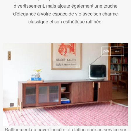
divertissement, mais ajoute également une touche
d'élégance à votre espace de vie avec son charme
classique et son esthétique raffinée.
Raffinement du noyer foncé et du laiton doré au service sur