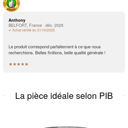
Anthony
BELFORT, France · déc. 2025
✔ Achat vérifié du 31/10/2025
Le produit correspond parfaitement à ce que nous
recherchions. Belles finitions, belle qualité générale !
★★★★★
La pièce idéale selon PIB