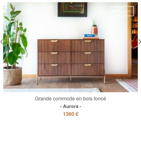
Grande commode en bois foncé
Aurora
1360 €