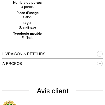
Nombre de portes
4 portes
Pièce d'usage
Salon
Style
Scandinave
Typologie meuble
Enfilade
LIVRAISON & RETOURS
A PROPOS
Avis client