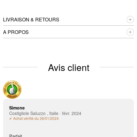
LIVRAISON & RETOURS
A PROPOS
Avis client
Simone
Costigliole Saluzzo , Italie · févr. 2024
✔ Achat vérifié du 26/01/2024
Parfait