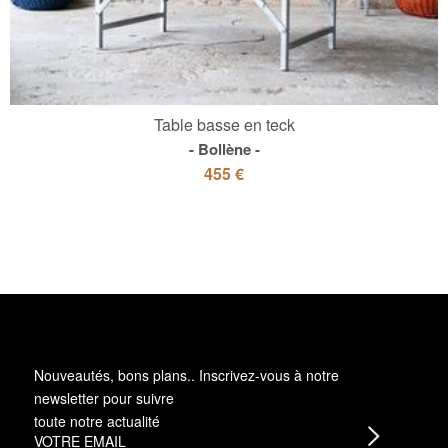
Table basse en teck
Bollène
455 €
Nouveautés, bons plans.. Inscrivez-vous à
notre
newsletter
pour suivre
toute notre actualité