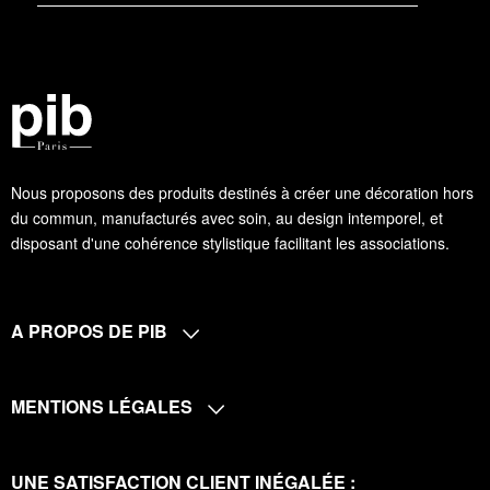
Nous proposons des produits destinés à créer une décoration hors
du commun, manufacturés avec soin, au design intemporel, et
disposant d'une cohérence stylistique facilitant les associations.
A PROPOS DE PIB
MENTIONS LÉGALES
UNE SATISFACTION CLIENT INÉGALÉE :