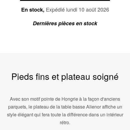
Expédié lundi 10 août 2026
En stock,
Dernières pièces en stock
Pieds fins et plateau soigné
Avec son motif pointe de Hongrie à la façon d'anciens
parquets, le plateau de la table basse Alienor affiche un
style élégant qui fera toute la différence dans un intérieur
rétro.