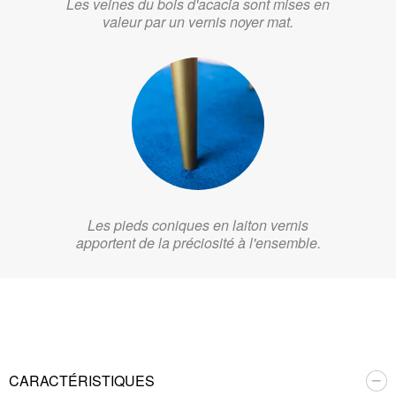
Les veines du bois d'acacia sont mises en
valeur par un vernis noyer mat.
Les pieds coniques en laiton vernis
apportent de la préciosité à l'ensemble.
CARACTÉRISTIQUES