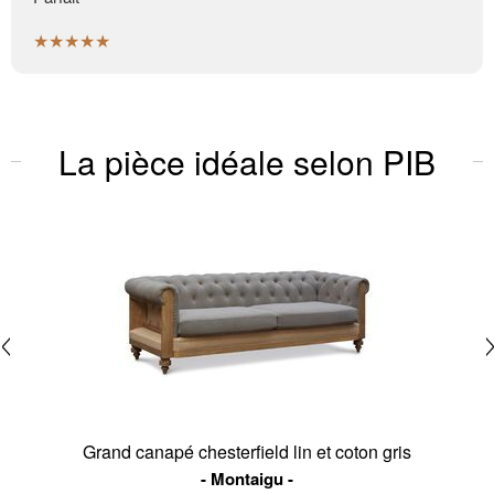
★★★★★
La pièce idéale selon PIB
Grand canapé chesterfield lin et coton gris
Montaigu