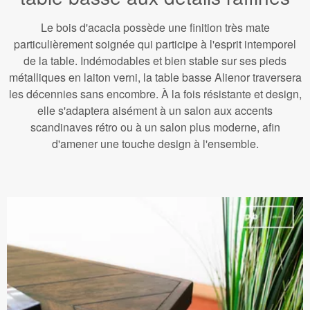
Le bois d'acacia possède une finition très mate
particulièrement soignée qui participe à l'esprit intemporel
de la table. Indémodables et bien stable sur ses pieds
métalliques en laiton verni, la table basse Alienor traversera
les décennies sans encombre. À la fois résistante et design,
elle s'adaptera aisément à un salon aux accents
scandinaves rétro ou à un salon plus moderne, afin
d'amener une touche design à l'ensemble.