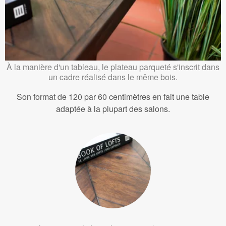
À la manière d'un tableau, le plateau parqueté s'inscrit dans
un cadre réalisé dans le même bois.
Son format de 120 par 60 centimètres en fait une table
adaptée à la plupart des salons.