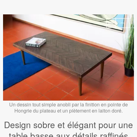
Un dessin tout simple anobli par la finition en pointe de
Hongrie du plateau et un piètement en laiton doré.
Design sobre et élégant pour une
table basse aux détails raffinés