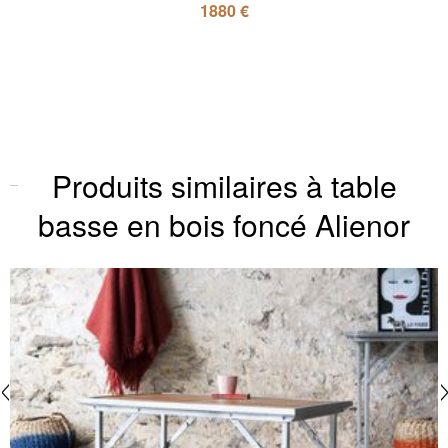
1880 €
Produits similaires à table
basse en bois foncé Alienor