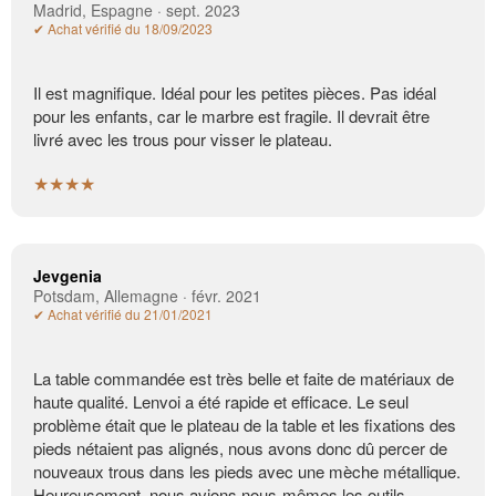
Madrid, Espagne · sept. 2023
✔ Achat vérifié du 18/09/2023
Il est magnifique. Idéal pour les petites pièces. Pas idéal
pour les enfants, car le marbre est fragile. Il devrait être
livré avec les trous pour visser le plateau.
★★★★
Jevgenia
Potsdam, Allemagne · févr. 2021
✔ Achat vérifié du 21/01/2021
La table commandée est très belle et faite de matériaux de
haute qualité. Lenvoi a été rapide et efficace. Le seul
problème était que le plateau de la table et les fixations des
pieds nétaient pas alignés, nous avons donc dû percer de
nouveaux trous dans les pieds avec une mèche métallique.
Heureusement, nous avions nous-mêmes les outils