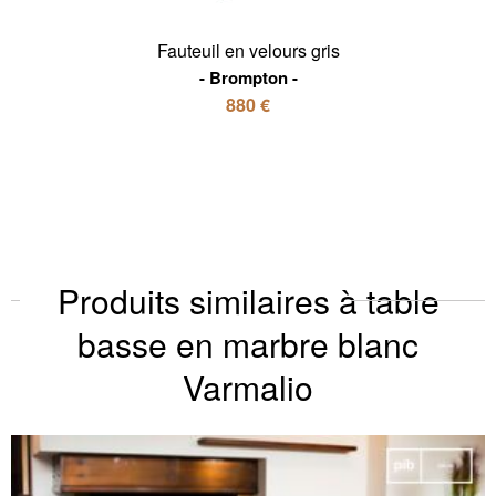
Fauteuil en velours gris
Brompton
880 €
Produits similaires à table
basse en marbre blanc
Varmalio