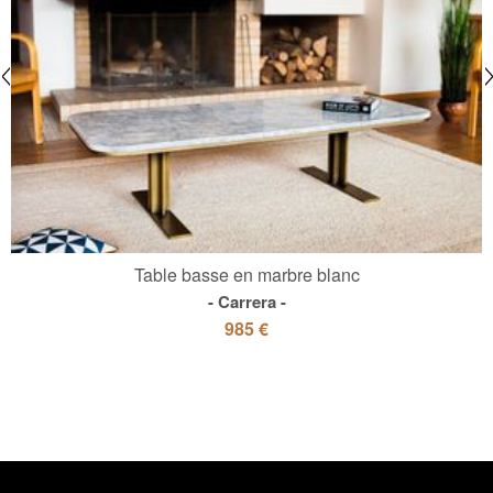
Table basse en marbre blanc
Carrera
985 €