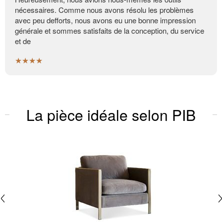
nécessaires. Comme nous avons résolu les problèmes
avec peu defforts, nous avons eu une bonne impression
générale et sommes satisfaits de la conception, du service
et de
★★★★
La pièce idéale selon PIB