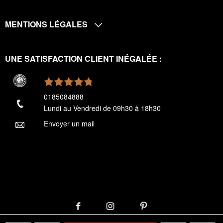
MENTIONS LÉGALES
UNE SATISFACTION CLIENT INÉGALÉE :
0185084888
Lundi au Vendredi de 09h30 à 18h30
Envoyer un mail