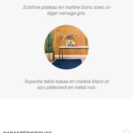
Sublime plateau en marbre blanc avec un
léger veinage gris.
Superbe table basse en marbre blanc et
son piétement en métal noir.