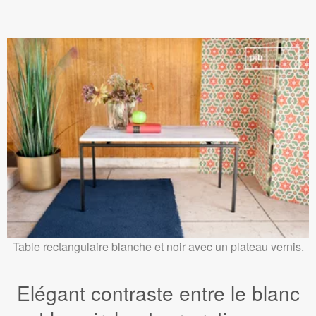
Table rectangulaire blanche et noir avec un plateau vernis.
Elégant contraste entre le blanc