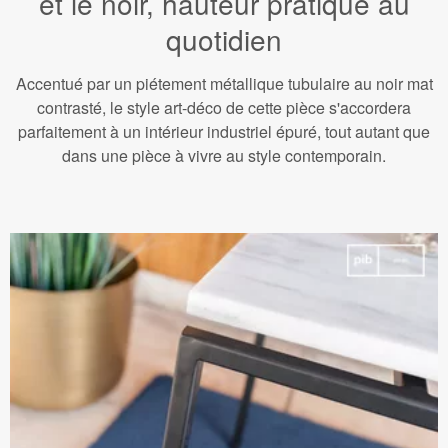
et le noir, hauteur pratique au
quotidien
Accentué par un piétement métallique tubulaire au noir mat
contrasté, le style art-déco de cette pièce s'accordera
parfaitement à un intérieur industriel épuré, tout autant que
dans une pièce à vivre au style contemporain.