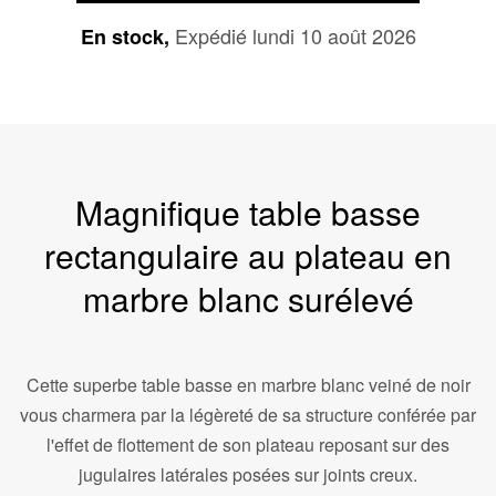
Expédié lundi 10 août 2026
En stock,
Magnifique table basse
rectangulaire au plateau en
marbre blanc surélevé
Cette superbe table basse en marbre blanc veiné de noir
vous charmera par la légèreté de sa structure conférée par
l'effet de flottement de son plateau reposant sur des
jugulaires latérales posées sur joints creux.