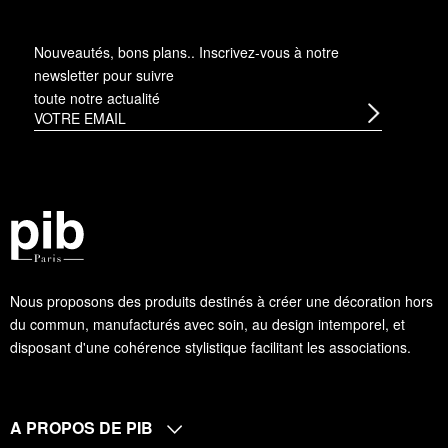
Nouveautés, bons plans.. Inscrivez-vous à
notre
newsletter
pour suivre
toute notre actualité
Nous proposons des produits destinés à créer une décoration hors
du commun, manufacturés avec soin, au design intemporel, et
disposant d'une cohérence stylistique facilitant les associations.
A PROPOS DE PIB