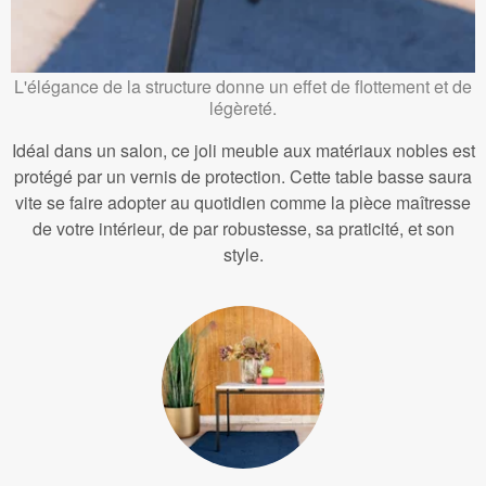
L'élégance de la structure donne un effet de flottement et de
légèreté.
Idéal dans un salon, ce joli meuble aux matériaux nobles est
protégé par un vernis de protection. Cette table basse saura
vite se faire adopter au quotidien comme la pièce maîtresse
de votre intérieur, de par robustesse, sa praticité, et son
style.