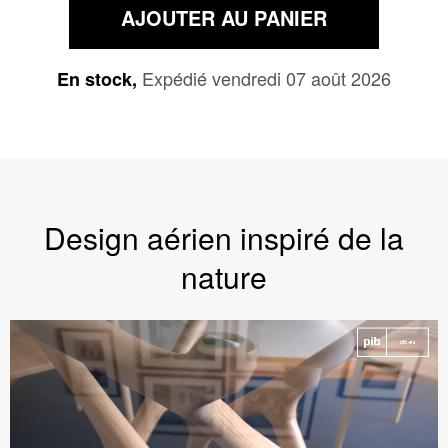
AJOUTER AU PANIER
Expédié vendredi 07 août 2026
En stock,
Design aérien inspiré de la
nature