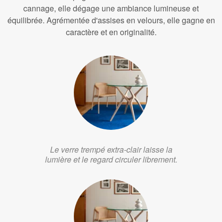
cannage, elle dégage une ambiance lumineuse et
équilibrée. Agrémentée d'assises en velours, elle gagne en
caractère et en originalité.
Le verre trempé extra-clair laisse la
lumière et le regard circuler librement.