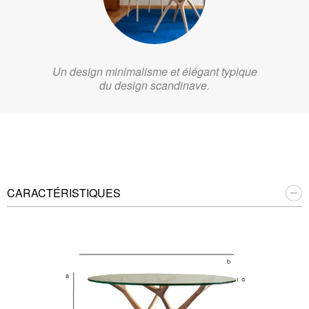
Un design minimalisme et élégant typique
du design scandinave.
CARACTÉRISTIQUES