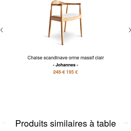
Chaise scandinave orme massif clair
Johannes
245 €
195 €
Produits similaires à table