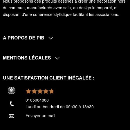
Nous proposons des produits destinés à créer une décoration hors
du commun, manufacturés avec soin, au design intemporel, et
disposant d'une cohérence stylistique facilitant les associations.
A PROPOS DE PIB
MENTIONS LÉGALES
UNE SATISFACTION CLIENT INÉGALÉE :
0185084888
Lundi au Vendredi de 09h30 à 18h30
Envoyer un mail