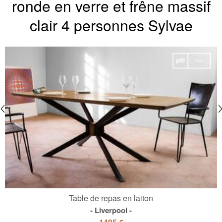
ronde en verre et frêne massif
clair 4 personnes Sylvae
Table de repas en laiton
Liverpool