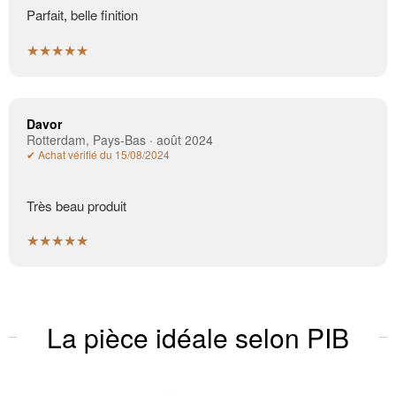
Parfait, belle finition
★★★★★
Davor
Rotterdam, Pays-Bas · août 2024
✔ Achat vérifié du 15/08/2024
Très beau produit
★★★★★
La pièce idéale selon PIB