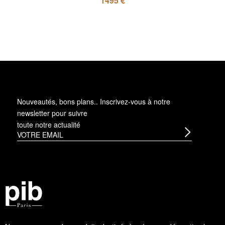
1495 €
Nouveautés, bons plans.. Inscrivez-vous à
notre
newsletter
pour suivre
toute notre actualité