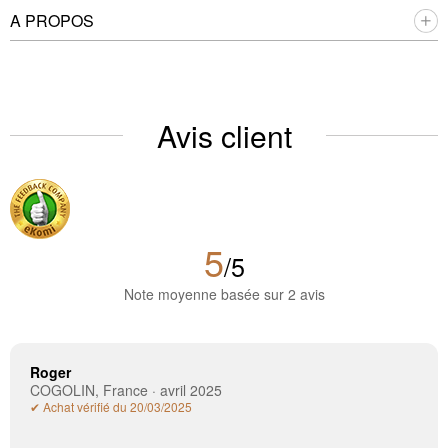
A PROPOS
Avis client
5
/5
Note moyenne basée sur 2 avis
Roger
COGOLIN, France · avril 2025
✔ Achat vérifié du 20/03/2025