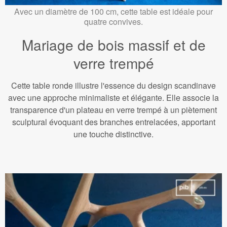
Avec un diamètre de 100 cm, cette table est idéale pour
quatre convives.
Mariage de bois massif et de
verre trempé
Cette table ronde illustre l'essence du design scandinave
avec une approche minimaliste et élégante. Elle associe la
transparence d'un plateau en verre trempé à un piètement
sculptural évoquant des branches entrelacées, apportant
une touche distinctive.