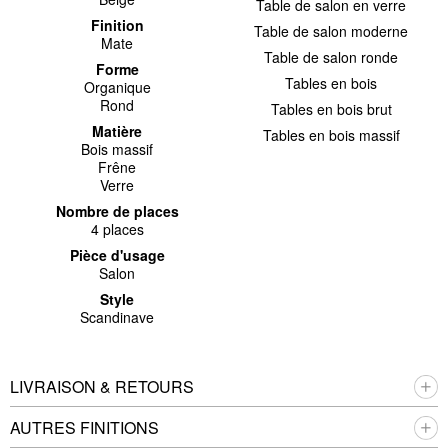
Table de salon en verre
Finition
Table de salon moderne
Mate
Table de salon ronde
Forme
Tables en bois
Organique
Rond
Tables en bois brut
Matière
Tables en bois massif
Bois massif
Frêne
Verre
Nombre de places
4 places
Pièce d'usage
Salon
Style
Scandinave
LIVRAISON & RETOURS
AUTRES FINITIONS