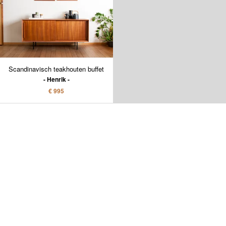
Scandinavisch teakhouten buffet
Henrik
€ 995