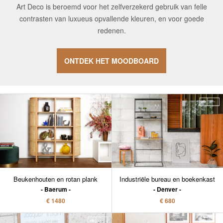
Art Deco is beroemd voor het zelfverzekerd gebruik van felle
contrasten van luxueus opvallende kleuren, en voor goede
redenen.
ONTDEK HET MOODBOARD
Beukenhouten en rotan plank
Industriële bureau en boekenkast
Baerum
Denver
€ 1480
€ 680