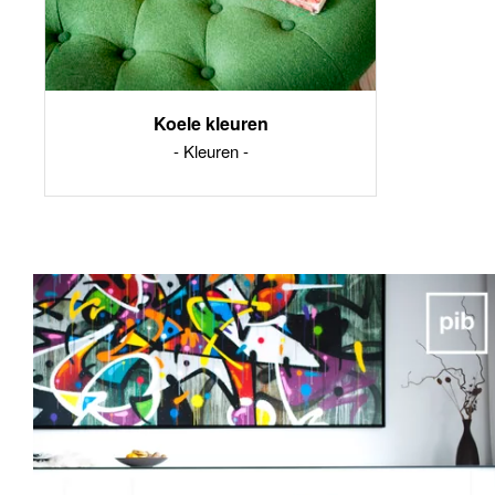
Koele kleuren
Kleuren