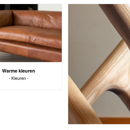
Warme kleuren
Kleuren