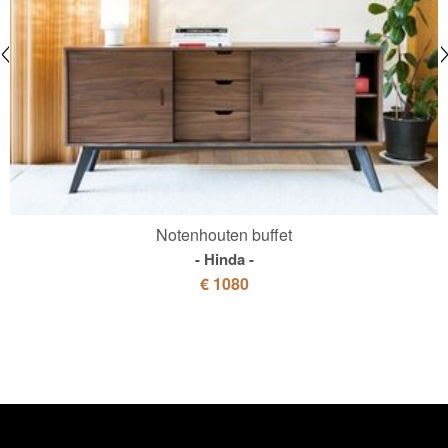
Notenhouten buffet
Hinda
€ 1080