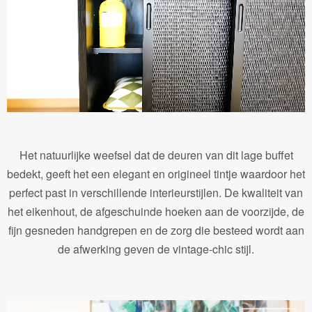
Het natuurlijke weefsel dat de deuren van dit lage buffet
bedekt, geeft het een elegant en origineel tintje waardoor het
perfect past in verschillende interieurstijlen. De kwaliteit van
het eikenhout, de afgeschuinde hoeken aan de voorzijde, de
fijn gesneden handgrepen en de zorg die besteed wordt aan
de afwerking geven de vintage-chic stijl.