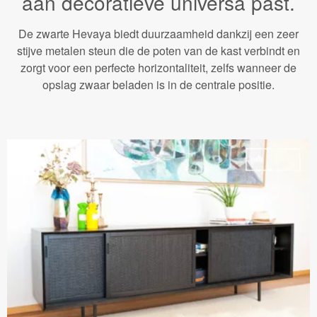
aan decoratieve universa past.
De zwarte Hevaya biedt duurzaamheid dankzij een zeer
stijve metalen steun die de poten van de kast verbindt en
zorgt voor een perfecte horizontaliteit, zelfs wanneer de
opslag zwaar beladen is in de centrale positie.