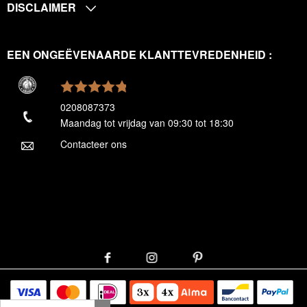
DISCLAIMER
EEN ONGEËVENAARDE KLANTTEVREDENHEID :
0208087373
Maandag tot vrijdag van 09:30 tot 18:30
Contacteer ons