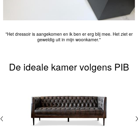
"Het dressoir is aangekomen en ik ben er erg blij mee. Het ziet er
geweldig uit in mijn woonkamer."
De ideale kamer volgens PIB