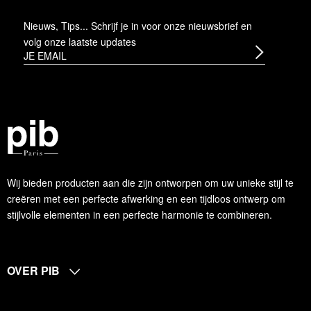
Nieuws, Tips... Schrijf je in voor onze nieuwsbrief en
volg onze laatste updates
Wij bieden producten aan die zijn ontworpen om uw unieke stijl te
creëren met een perfecte afwerking en een tijdloos ontwerp om
stijlvolle elementen in een perfecte harmonie te combineren.
OVER PIB