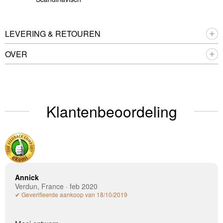
LEVERING & RETOUREN
OVER
Klantenbeoordeling
Annick
Verdun, France · feb 2020
✔ Geverifieerde aankoop van 18/10/2019