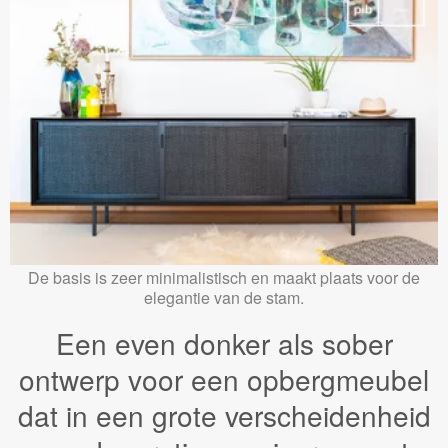
De basis is zeer minimalistisch en maakt plaats voor de
elegantie van de stam.
Een even donker als sober
ontwerp voor een opbergmeubel
dat in een grote verscheidenheid