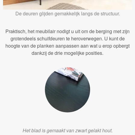
De deuren glijden gemakkelijk langs de structuur.
Praktisch, het meubilair nodigt u uit om de berging met zijn
grotendeels schuifdeuren te heroverwegen. U kunt de
hoogte van de planken aanpassen aan wat u erop opbergt
dankzij de drie mogelijke posities.
Het blad is gemaakt van zwart gelakt hout.