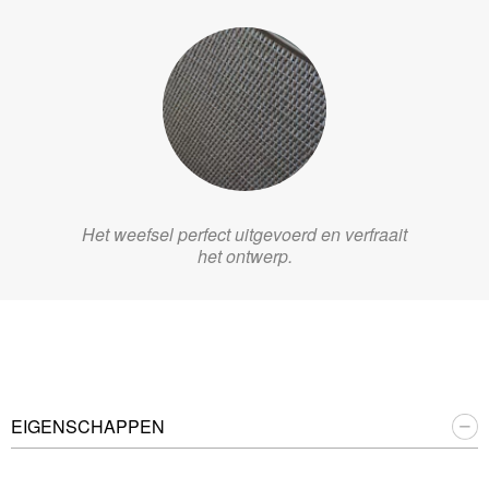
Het weefsel perfect uitgevoerd en verfraait
het ontwerp.
EIGENSCHAPPEN