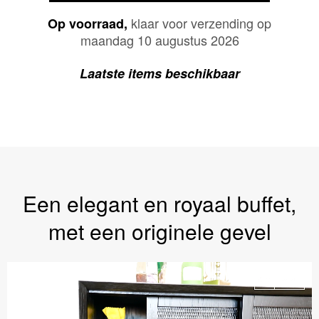
klaar voor verzending op
Op voorraad,
maandag 10 augustus 2026
Laatste items beschikbaar
Een elegant en royaal buffet,
met een originele gevel