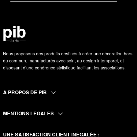
Nous proposons des produits destinés à créer une décoration hors
du commun, manufacturés avec soin, au design intemporel, et
disposant d'une cohérence stylistique facilitant les associations.
A PROPOS DE PIB
MENTIONS LÉGALES
UNE SATISFACTION CLIENT INÉGALÉE :