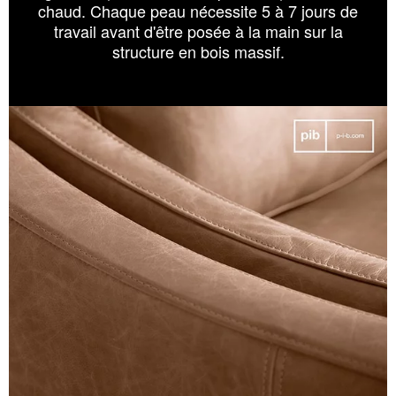
chaud. Chaque peau nécessite 5 à 7 jours de
travail avant d'être posée à la main sur la
structure en bois massif.