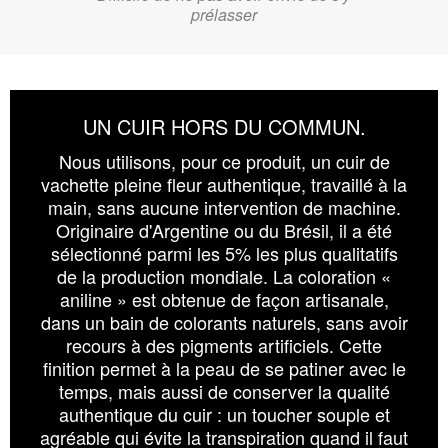
prélasser
UN CUIR HORS DU COMMUN.
Nous utilisons, pour ce produit, un cuir de
vachette pleine fleur authentique, travaillé à la
main, sans aucune intervention de machine.
Originaire d'Argentine ou du Brésil, il a été
sélectionné parmi les 5% les plus qualitatifs
de la production mondiale. La coloration «
aniline » est obtenue de façon artisanale,
dans un bain de colorants naturels, sans avoir
recours à des pigments artificiels. Cette
finition permet à la peau de se patiner avec le
temps, mais aussi de conserver la qualité
authentique du cuir : un toucher souple et
agréable qui évite la transpiration quand il faut