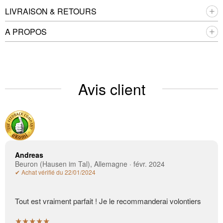
LIVRAISON & RETOURS
A PROPOS
Avis client
Andreas
Beuron (Hausen im Tal), Allemagne · févr. 2024
✔ Achat vérifié du 22/01/2024
Tout est vraiment parfait ! Je le recommanderai volontiers
★★★★★