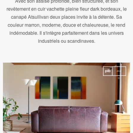
Avec son assise profonde, bien structurée, et son
revêtement en cuir vachette pleine fleur dark bordeaux, le
canapé Atsullivan deux places invite à la détente. Sa
couleur marron, moderne, douce et chaleureuse, le rend
indémodable. Il s'intègre parfaitement dans les univers
industriels ou scandinaves.