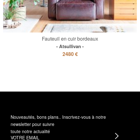
Fauteuil en cuir bordeaux
Atsullivan
2480 €
Nouveautés, bons plans.. Inscrivez-vous à
notre
newsletter
pour suivre
toute notre actualité