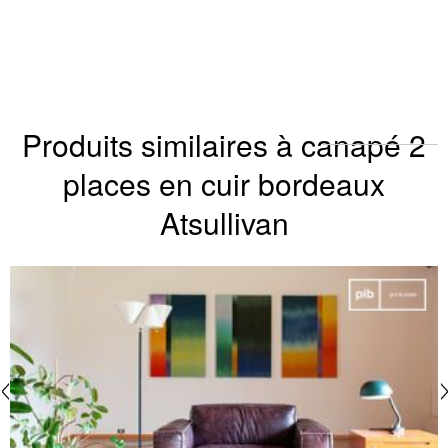
Produits similaires à canapé 2
places en cuir bordeaux
Atsullivan