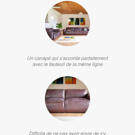
Un canapé qui s'accorde parfaitement
avec le fauteuil de la même ligne
Difficile de ne pas avoir envie de s'y