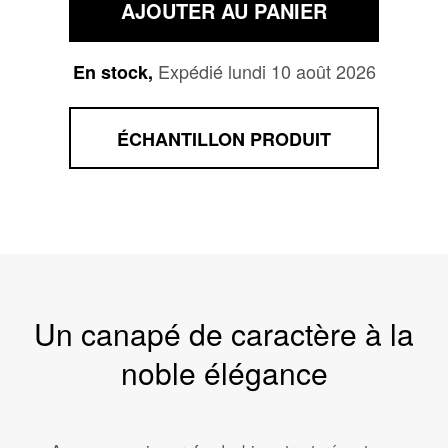
AJOUTER AU PANIER
Expédié lundi 10 août 2026
En stock,
ÉCHANTILLON PRODUIT
Un canapé de caractère à la
noble élégance