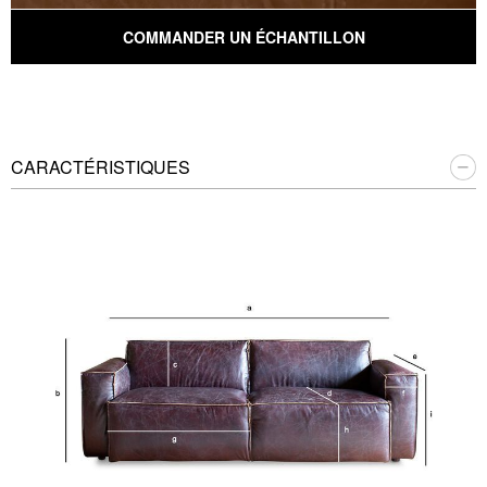
COMMANDER UN ÉCHANTILLON
CARACTÉRISTIQUES