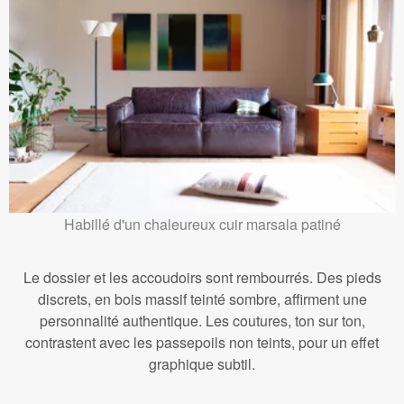
Habillé d'un chaleureux cuir marsala patiné
Le dossier et les accoudoirs sont rembourrés. Des pieds
discrets, en bois massif teinté sombre, affirment une
personnalité authentique. Les coutures, ton sur ton,
contrastent avec les passepoils non teints, pour un effet
graphique subtil.