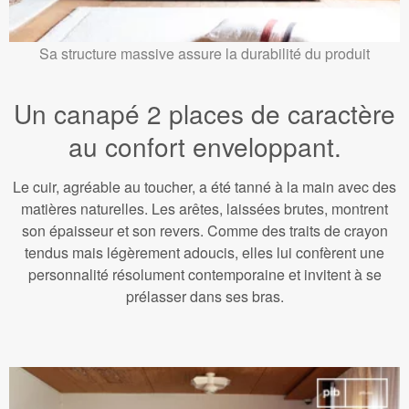
Sa structure massive assure la durabilité du produit
Un canapé 2 places de caractère
au confort enveloppant.
Le cuir, agréable au toucher, a été tanné à la main avec des
matières naturelles. Les arêtes, laissées brutes, montrent
son épaisseur et son revers. Comme des traits de crayon
tendus mais légèrement adoucis, elles lui confèrent une
personnalité résolument contemporaine et invitent à se
prélasser dans ses bras.