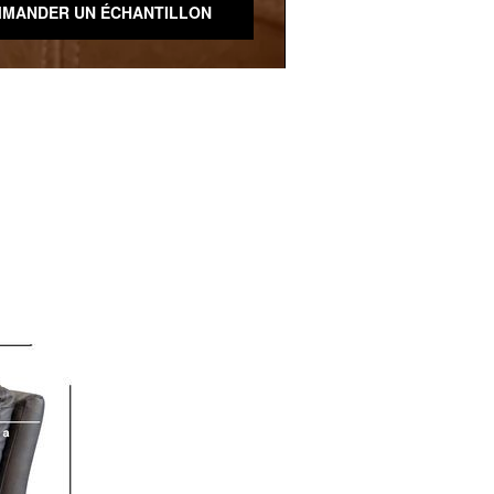
MANDER UN ÉCHANTILLON