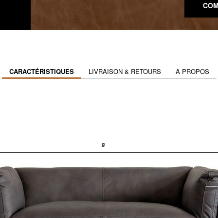
COM
CARACTÉRISTIQUES
LIVRAISON & RETOURS
A PROPOS