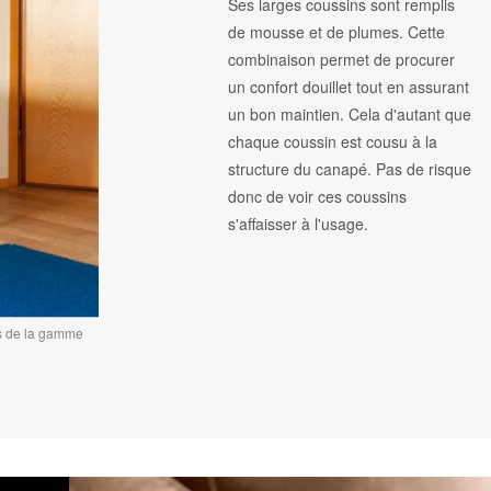
Ses larges coussins sont remplis
de mousse et de plumes. Cette
combinaison permet de procurer
un confort douillet tout en assurant
un bon maintien. Cela d'autant que
chaque coussin est cousu à la
structure du canapé. Pas de risque
donc de voir ces coussins
s'affaisser à l'usage.
es de la gamme