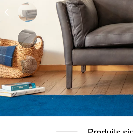
Produits si