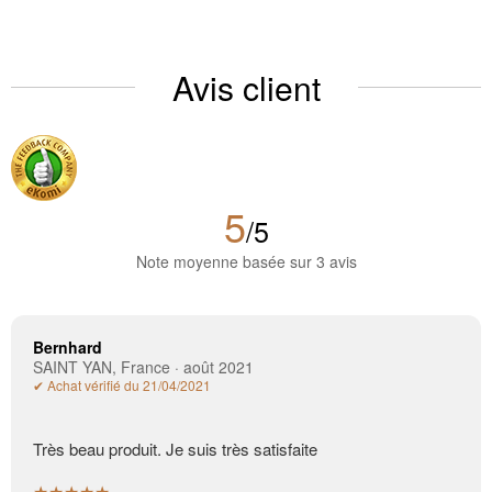
Avis client
5
/5
Note moyenne basée sur 3 avis
Bernhard
SAINT YAN, France · août 2021
✔ Achat vérifié du 21/04/2021
Très beau produit. Je suis très satisfaite
★★★★★