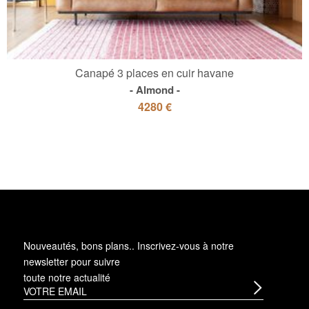
Canapé 3 places en cuir havane
Almond
4280 €
Nouveautés, bons plans.. Inscrivez-vous à
notre
newsletter
pour suivre
toute notre actualité