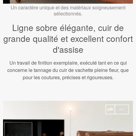
Un caractère unique et des matériaux soigneusement
sélectionnés.
Ligne sobre élégante, cuir de
grande qualité et excellent confort
d'assise
Un travail de finition exemplaire, exécuté tant en ce qui
concerne le tannage du cuir de vachette pleine fleur, que
pour les coutures, précises et rigoureuses.