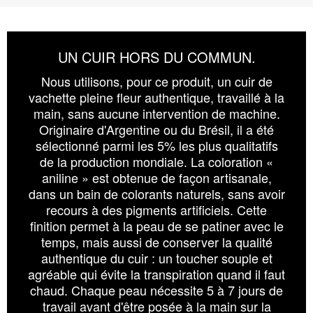
UN CUIR HORS DU COMMUN.
Nous utilisons, pour ce produit, un cuir de
vachette pleine fleur authentique, travaillé à la
main, sans aucune intervention de machine.
Originaire d'Argentine ou du Brésil, il a été
sélectionné parmi les 5% les plus qualitatifs
de la production mondiale. La coloration «
aniline » est obtenue de façon artisanale,
dans un bain de colorants naturels, sans avoir
recours à des pigments artificiels. Cette
finition permet à la peau de se patiner avec le
temps, mais aussi de conserver la qualité
authentique du cuir : un toucher souple et
agréable qui évite la transpiration quand il faut
chaud. Chaque peau nécessite 5 à 7 jours de
travail avant d'être posée à la main sur la