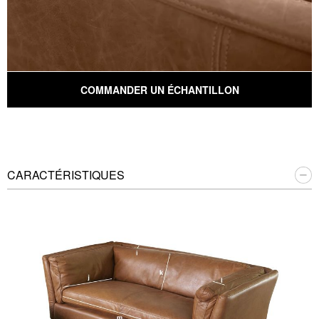
COMMANDER UN ÉCHANTILLON
CARACTÉRISTIQUES