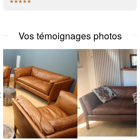
★★★★★
Vos témoignages photos