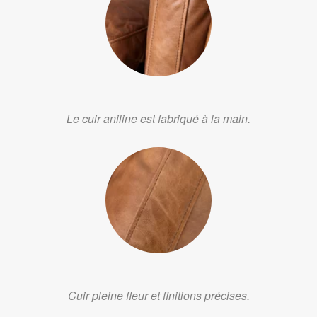
Le cuir aniline est fabriqué à la main.
Cuir pleine fleur et finitions précises.