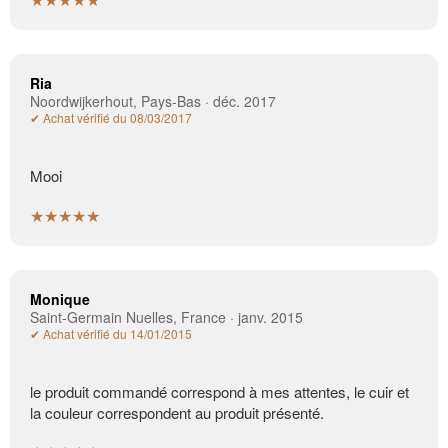
Ria
Noordwijkerhout, Pays-Bas · déc. 2017
✔ Achat vérifié du 08/03/2017
Mooi
★★★★★
Monique
Saint-Germain Nuelles, France · janv. 2015
✔ Achat vérifié du 14/01/2015
le produit commandé correspond à mes attentes, le cuir et
la couleur correspondent au produit présenté.