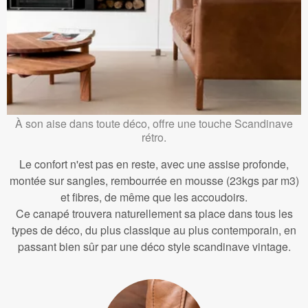
À son aise dans toute déco, offre une touche Scandinave
rétro.
Le confort n'est pas en reste, avec une assise profonde,
montée sur sangles, rembourrée en mousse (23kgs par m3)
et fibres, de même que les accoudoirs.
Ce canapé trouvera naturellement sa place dans tous les
types de déco, du plus classique au plus contemporain, en
passant bien sûr par une déco style scandinave vintage.