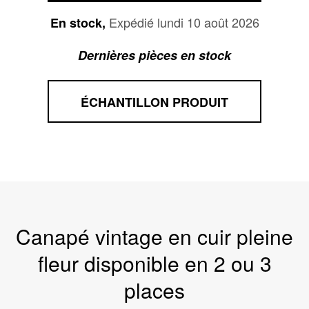
Expédié lundi 10 août 2026
En stock,
Dernières pièces en stock
ÉCHANTILLON PRODUIT
Canapé vintage en cuir pleine
fleur disponible en 2 ou 3
places