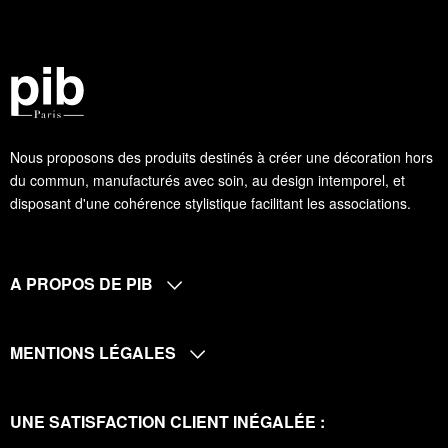
Nous proposons des produits destinés à créer une décoration hors
du commun, manufacturés avec soin, au design intemporel, et
disposant d'une cohérence stylistique facilitant les associations.
A PROPOS DE PIB
MENTIONS LÉGALES
UNE SATISFACTION CLIENT INÉGALÉE :