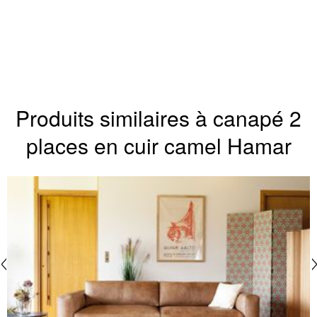
Produits similaires à canapé 2
places en cuir camel Hamar