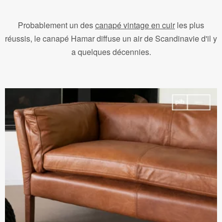
Probablement un des
canapé vintage en cuir
les plus
réussis, le canapé Hamar diffuse un air de Scandinavie d'il y
a quelques décennies.