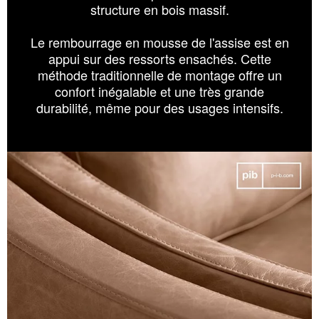
structure en bois massif.
Le rembourrage en mousse de l'assise est en
appui sur des ressorts ensachés. Cette
méthode traditionnelle de montage offre un
confort inégalable et une très grande
durabilité, même pour des usages intensifs.